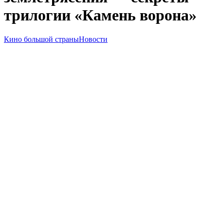
трилогии «Камень ворона»
Кино большой страны
Новости