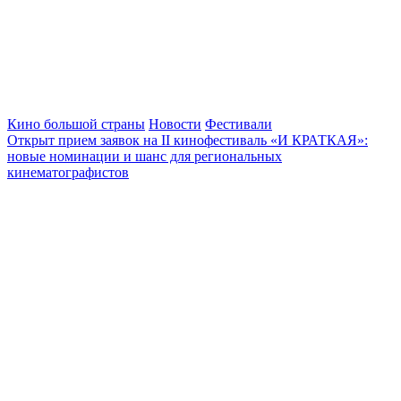
Кино большой страны
Новости
Фестивали
Открыт прием заявок на II кинофестиваль «И КРАТКАЯ»:
новые номинации и шанс для региональных
кинематографистов