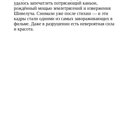
удалось запечатлеть потрясающий каньон,
рождённый мощью землетрясений и извержения
Шивелуча. Снимали уже после стихии — и эти
кадры стали одними из самых завораживающих в
фильме. Даже в разрушении есть невероятная сила
и красота.