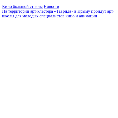
Кино большой страны
Новости
На территории арт-кластера «Таврида» в Крыму пройдут арт-
школы для молодых специалистов кино и анимации