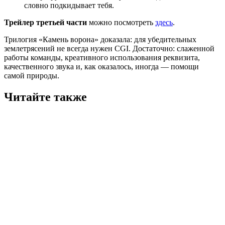
словно подкидывает тебя.
Трейлер третьей части
можно посмотреть
здесь
.
Трилогия «Камень ворона» доказала: для убедительных
землетрясений не всегда нужен CGI. Достаточно: слаженной
работы команды, креативного использования реквизита,
качественного звука и, как оказалось, иногда — помощи
самой природы.
Читайте также