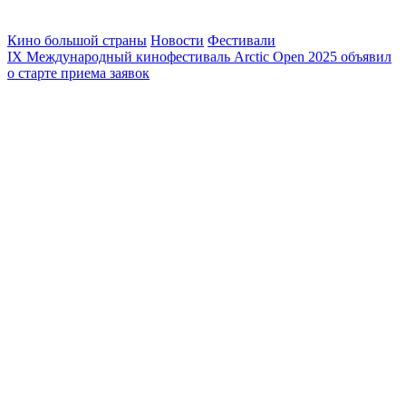
Кино большой страны
Новости
Фестивали
IX Международный кинофестиваль Arctic Open 2025 объявил
о старте приема заявок