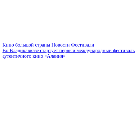
Кино большой страны
Новости
Фестивали
Во Владикавказе стартует первый международный фестиваль
аутентичного кино «Алания»