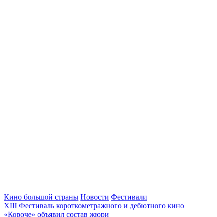
Кино большой страны
Новости
Фестивали
XIII Фестиваль короткометражного и дебютного кино
«Короче» объявил состав жюри