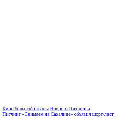
Кино большой страны
Новости
Питчинги
Питчинг «Снимаем на Сахалине» объявил шорт-лист