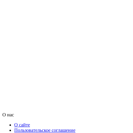
О нас
О сайте
Пользовательское соглашение