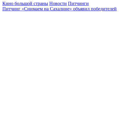
Кино большой страны
Новости
Питчинги
Питчинг «Снимаем на Сахалине» объявил победителей