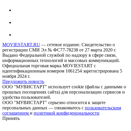
MOVIESTART.RU
— сетевое издание. Свидетельство о
регистрации СМИ Эл № ФС77-78238 от 27 марта 2020 г.
Выдано Федеральной службой по надзору в сфере связи,
информационных технологий и массовых коммуникаций.
Официальная торговая марка MOVIESTART с
идентификационным номером 1061254 зарегистрирована 5
ноября 2024 г.
Предложить новость
ООО "МУВИСТАРТ" использует cookie (файлы с данными о
прошлых посещениях сайта) для персонализации сервисов и
удобства пользователей.
ООО "МУВИСТАРТ" серьезно относится к защите
персональных данных — ознакомьтесь с
пользовательским
соглашением
и
политикой конфиденциальности
Принять