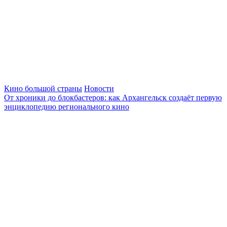
Кино большой страны
Новости
От хроники до блокбастеров: как Архангельск создаёт первую
энциклопедию регионального кино