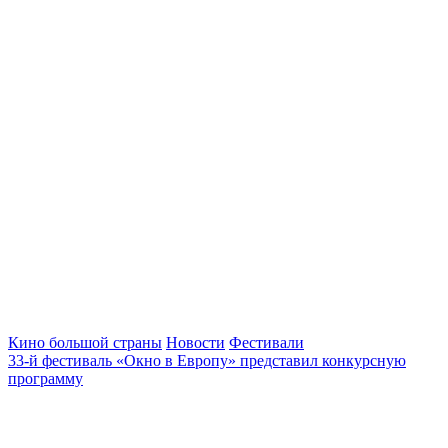
Кино большой страны
Новости
Фестивали
33-й фестиваль «Окно в Европу» представил конкурсную
программу