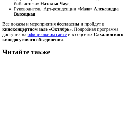
библиотека»
Наталья Чаус
;
Руководитель Арт-резиденции «Маяк»
Александра
Высоцкая
.
Все показы и мероприятия
бесплатны
и пройдут в
киноконцертном зале «Октябрь»
. Подробная программа
доступна на
официальном сайте
и в соцсетях
Сахалинского
кинодосугового объединения
.
Читайте также