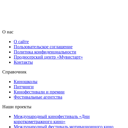
О нас
О сайте
Пользовательское соглашение
Политика конфиденциальности
Продюсерский центр «Мувистарт»
Контакты
Справочник
Киношколы
Питчинги
Кинофестивали и премии
Фестивальные агентства
Наши проекты
Международный кинофестиваль «Дни
короткометражного кино»
Международный фестиваль мотивационного кино