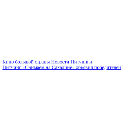
Кино большой страны
Новости
Питчинги
Питчинг «Снимаем на Сахалине» объявил победителей