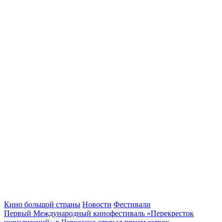
Кино большой страны
Новости
Фестивали
Первый Международный кинофестиваль «Перекресток