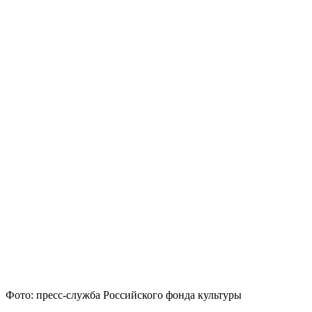
Фото: пресс-служба Российского фонда культуры