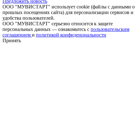
Предложить новость
ООО "МУВИСТАРТ" использует cookie (файлы с данными о
прошлых посещениях сайта) для персонализации сервисов и
удобства пользователей.
ООО "МУВИСТАРТ" серьезно относится к защите
персональных данных — ознакомьтесь с
пользовательским
соглашением
и
политикой конфиденциальности
Принять