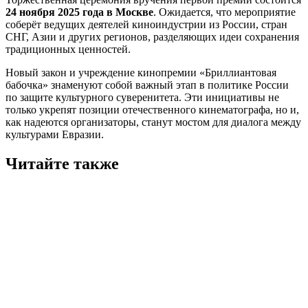
24 ноября 2025 года в Москве
. Ожидается, что мероприятие
соберёт ведущих деятелей киноиндустрии из России, стран
СНГ, Азии и других регионов, разделяющих идеи сохранения
традиционных ценностей.
Новый закон и учреждение кинопремии «Бриллиантовая
бабочка» знаменуют собой важный этап в политике России
по защите культурного суверенитета. Эти инициативы не
только укрепят позиции отечественного кинематографа, но и,
как надеются организаторы, станут мостом для диалога между
культурами Евразии.
Читайте также