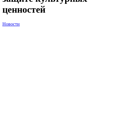
ценностей
Новости