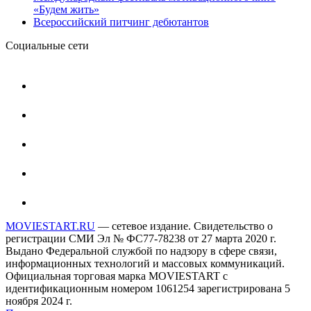
«Будем жить»
Всероссийский питчинг дебютантов
Социальные сети
MOVIESTART.RU
— сетевое издание. Свидетельство о
регистрации СМИ Эл № ФС77-78238 от 27 марта 2020 г.
Выдано Федеральной службой по надзору в сфере связи,
информационных технологий и массовых коммуникаций.
Официальная торговая марка MOVIESTART с
идентификационным номером 1061254 зарегистрирована 5
ноября 2024 г.