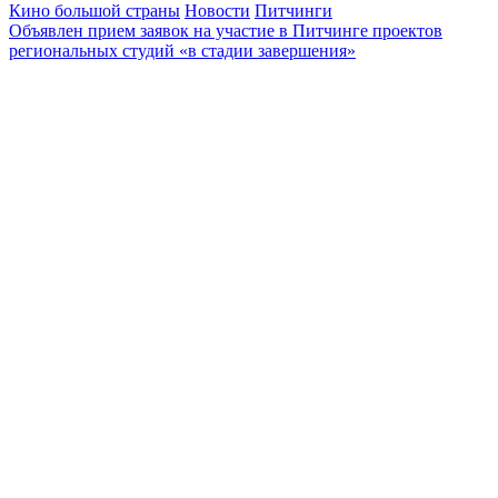
Кино большой страны
Новости
Питчинги
Объявлен прием заявок на участие в Питчинге проектов
региональных студий «в стадии завершения»