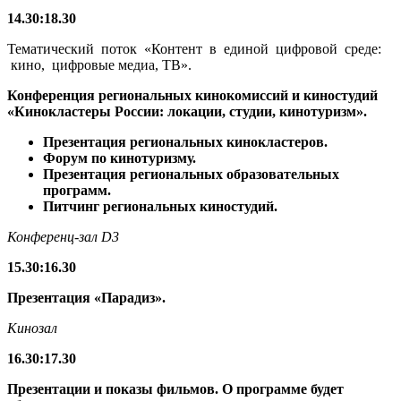
14.30
:
18.30
Тематический поток «Контент в единой цифровой среде:
кино, цифровые медиа, ТВ».
Конференция региональных кинокомиссий и киностудий
«Кинокластеры России: локации, студии, кинотуризм».
Презентация региональных кинокластеров.
Форум по кинотуризму.
Презентация региональных образовательных
программ.
Питчинг региональных киностудий.
Конференц-зал
D3
15.30
:
16.30
Презентация
«Парадиз».
Кинозал
16.30
:
17.30
Презентации и показы фильмов. О программе будет