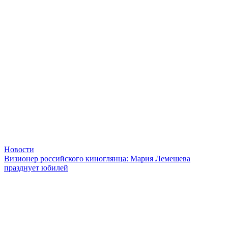
Новости
Визионер российского киноглянца: Мария Лемешева
празднует юбилей