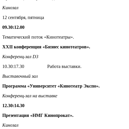
Кинозал
12 сентября, пятница
09.30
:
12.00
Тематический поток «Кинотеатры».
XXII конференция «Бизнес кинотеатров».
Конференц-зал
D3
10.30:17.30 Работа выставки.
Выставочный
зал
Программа «Университет «Кинотеатр Экспо».
Конференц-зал на выставке
12.30
:
14.30
Презентация
«НМГ Кинопрокат».
Кинозал