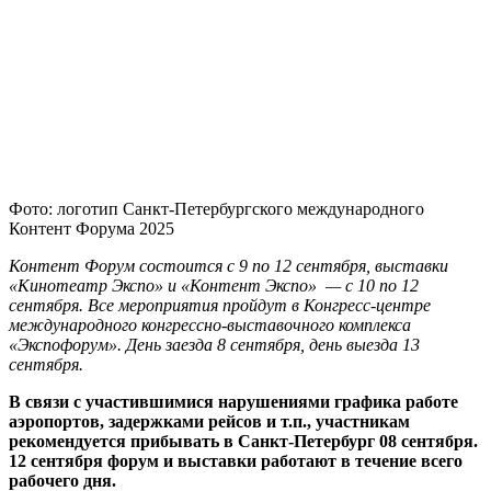
Фото: логотип Санкт-Петербургского международного
Контент Форума 2025
Контент Форум состоится с 9 по 12 сентября, выставки
«Кинотеатр Экспо» и «Контент Экспо» — с 10 по 12
сентября. Все мероприятия пройдут в Конгресс-центре
международного конгрессно-выставочного комплекса
«Экспофорум». День заезда 8 сентября, день выезда 13
сентября.
В связи с участившимися нарушениями графика работе
аэропортов, задержками рейсов и т.п., участникам
рекомендуется прибывать в Санкт-Петербург 08 сентября.
12 сентября форум и выставки работают в течение всего
рабочего дня.