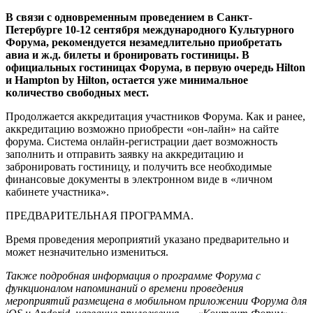
В связи с одновременным проведением в Санкт-
Петербурге 10-12 сентября международного Культурного
Форума, рекомендуется незамедлительно приобретать
авиа и ж.д. билеты и бронировать гостиницы. В
официальных гостиницах Форума, в первую очередь Hilton
и Hampton by Hilton, остается уже минимальное
количество свободных мест.
Продолжается аккредитация участников Форума. Как и ранее,
аккредитацию возможно приобрести «он-лайн» на сайте
форума. Система онлайн-регистрации дает возможность
заполнить и отправить заявку на аккредитацию и
забронировать гостиницу, и получить все необходимые
финансовые документы в электронном виде в «личном
кабинете участника».
ПРЕДВАРИТЕЛЬНАЯ ПРОГРАММА.
Время проведения мероприятий указано предварительно и
может незначительно измениться.
Также подробная информация о программе Форума с
функционалом напоминаний о времени проведения
мероприятий размещена в мобильном приложении Форума для