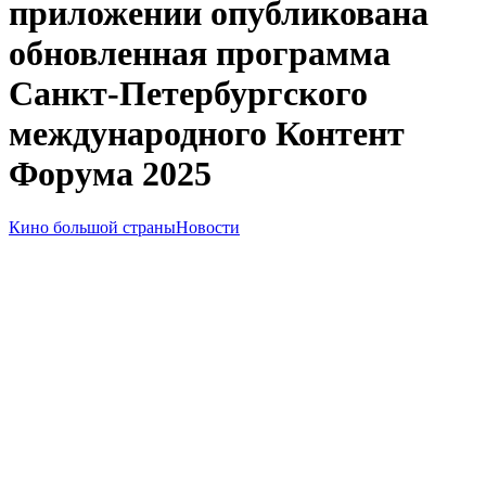
приложении опубликована
обновленная программа
Санкт-Петербургского
международного Контент
Форума 2025
Кино большой страны
Новости