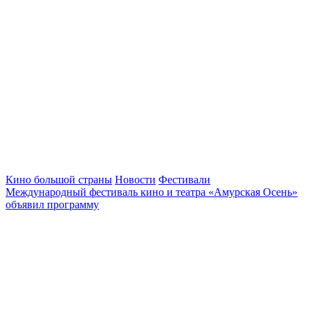
Кино большой страны
Новости
Фестивали
Международный фестиваль кино и театра «Амурская Осень»
объявил программу