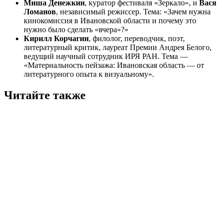
Миша Денежкин
, куратор фестиваля «Зеркало», и
Вася
Ломанов
, независимый режиссер. Тема: «Зачем нужна
кинокомиссия в Ивановской области и почему это
нужно было сделать «вчера»?»
Кирилл Корчагин
, филолог, переводчик, поэт,
литературный критик, лауреат Премии Андрея Белого,
ведущий научный сотрудник ИРЯ РАН. Тема —
«Материальность пейзажа: Ивановская область — от
литературного опыта к визуальному».
Читайте также