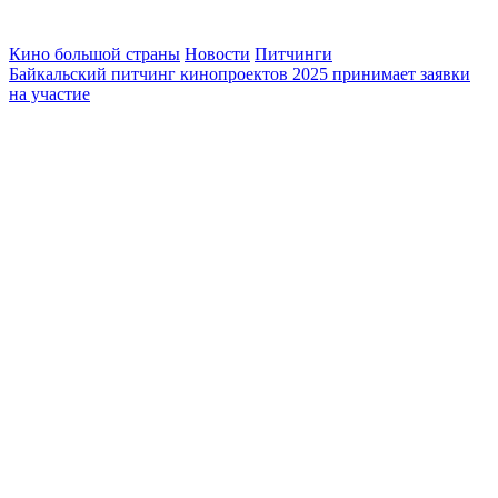
Кино большой страны
Новости
Питчинги
Байкальский питчинг кинопроектов 2025 принимает заявки
на участие