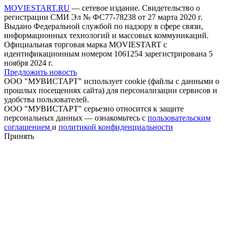
MOVIESTART.RU
— сетевое издание. Свидетельство о
регистрации СМИ Эл № ФС77-78238 от 27 марта 2020 г.
Выдано Федеральной службой по надзору в сфере связи,
информационных технологий и массовых коммуникаций.
Официальная торговая марка MOVIESTART с
идентификационным номером 1061254 зарегистрирована 5
ноября 2024 г.
Предложить новость
ООО "МУВИСТАРТ" использует cookie (файлы с данными о
прошлых посещениях сайта) для персонализации сервисов и
удобства пользователей.
ООО "МУВИСТАРТ" серьезно относится к защите
персональных данных — ознакомьтесь с
пользовательским
соглашением
и
политикой конфиденциальности
Принять