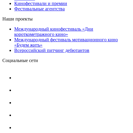
Кинофестивали и премии
Фестивальные агентства
Наши проекты
Международный кинофестиваль «Дни
короткометражного кино»
Международный фестиваль мотивационного кино
«Будем жить»
Всероссийский питчинг дебютантов
Социальные сети