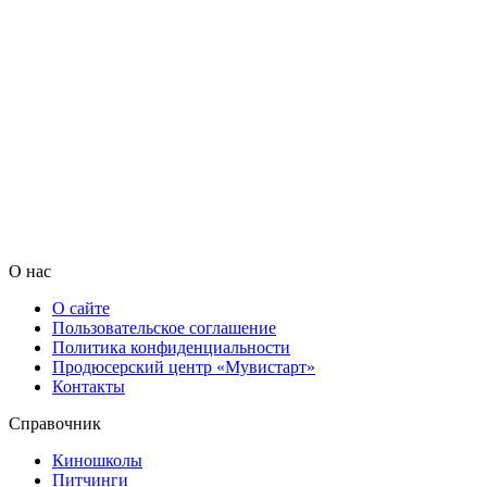
О нас
О сайте
Пользовательское соглашение
Политика конфиденциальности
Продюсерский центр «Мувистарт»
Контакты
Справочник
Киношколы
Питчинги