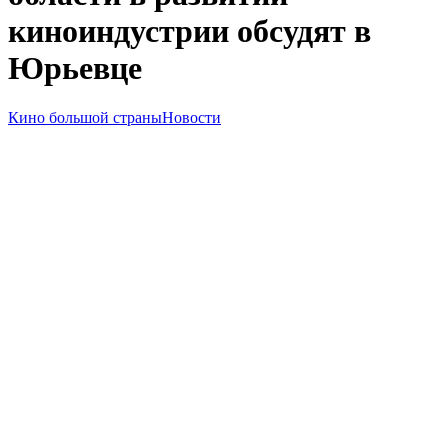
киноиндустрии обсудят в
Юрьевце
Кино большой страны
Новости