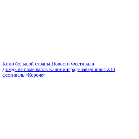
Кино большой страны
Новости
Фестивали
Дождь не помешал: в Калининграде завершился XIII
фестиваль «Короче»