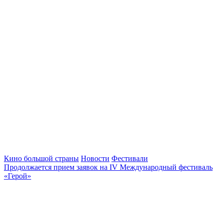
Кино большой страны
Новости
Фестивали
Продолжается прием заявок на IV Международный фестиваль
«Герой»