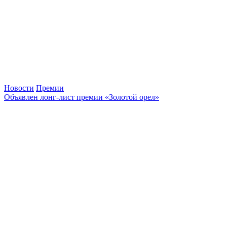
Новости
Премии
Объявлен лонг-лист премии «Золотой орел»