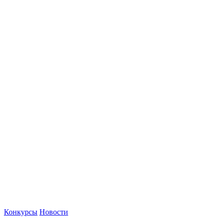
Конкурсы
Новости