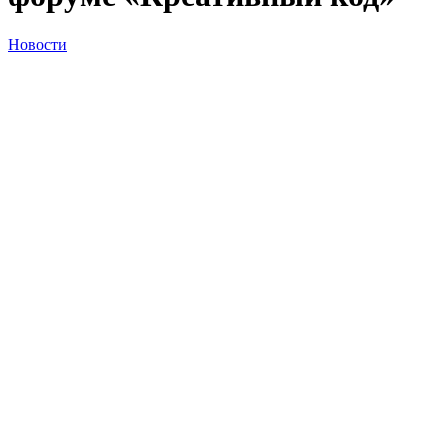
Новости