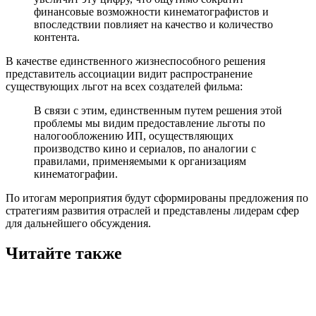
финансовые возможности кинематографистов и
впоследствии повлияет на качество и количество
контента.
В качестве единственного жизнеспособного решения
представитель ассоциации видит распространение
существующих льгот на всех создателей фильма:
В связи с этим, единственным путем решения этой
проблемы мы видим предоставление льготы по
налогообложению ИП, осуществляющих
производство кино и сериалов, по аналогии с
правилами, применяемыми к организациям
кинематографии.
По итогам мероприятия будут сформированы предложения по
стратегиям развития отраслей и представлены лидерам сфер
для дальнейшего обсуждения.
Читайте также