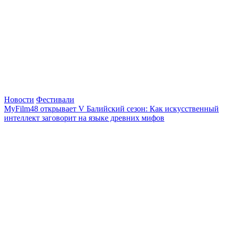
Новости
Фестивали
MyFilm48 открывает V Балийский сезон: Как искусственный
интеллект заговорит на языке древних мифов