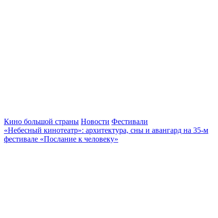
Кино большой страны
Новости
Фестивали
«Небесный кинотеатр»: архитектура, сны и авангард на 35-м
фестивале «Послание к человеку»