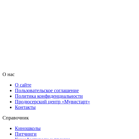
О нас
О сайте
Пользовательское соглашение
Политика конфиденциальности
Продюсерский центр «Мувистарт»
Контакты
Справочник
Киношколы
Питчинги