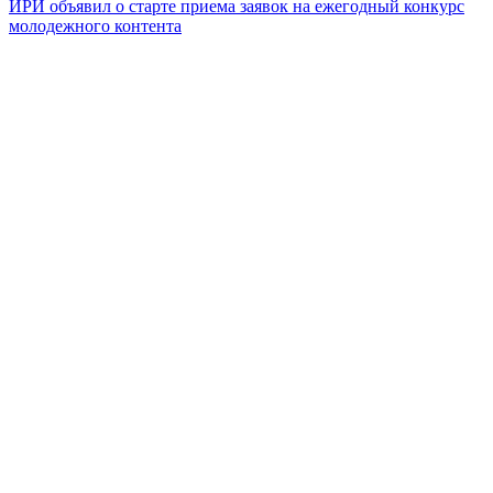
ИРИ объявил о старте приема заявок на ежегодный конкурс
молодежного контента