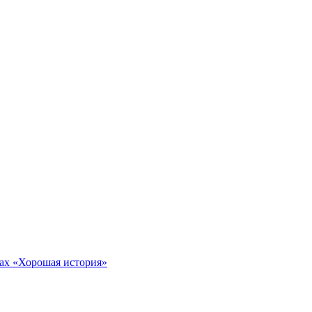
тах «Хорошая история»