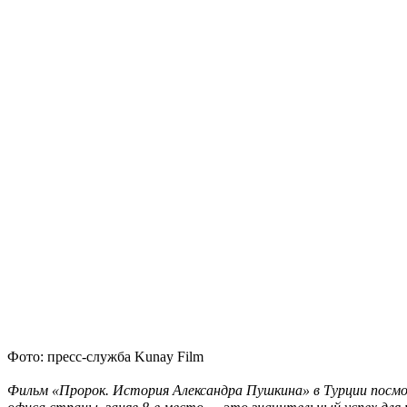
Фото: пресс-служба Kunay Film
Фильм «Пророк. История Александра Пушкина» в Турции посмотр