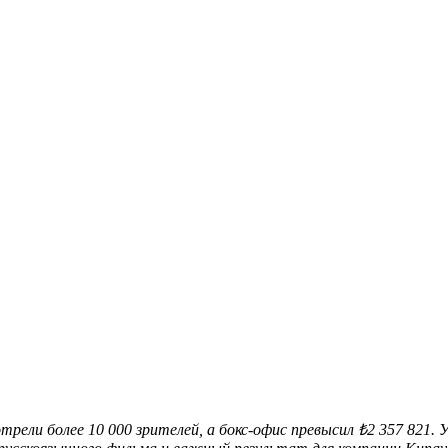
ели более 10 000 зрителей, а бокс-офис превысил ₺2 357 821. 