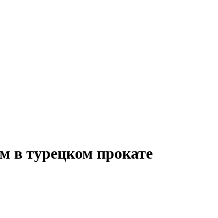
м в турецком прокате