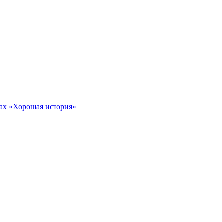
тах «Хорошая история»