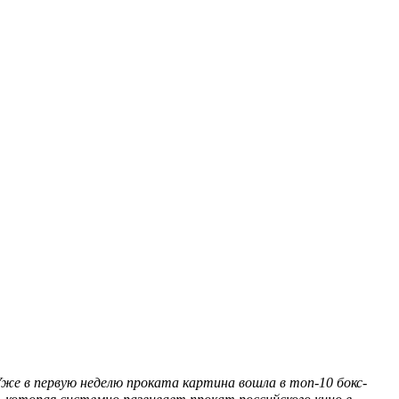
Уже в первую неделю проката картина вошла в топ-10 бокс-