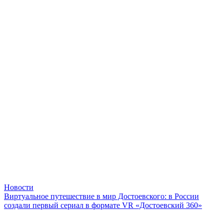
Новости
Виртуальное путешествие в мир Достоевского: в России
создали первый сериал в формате VR «Достоевский 360»