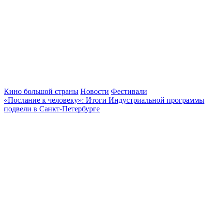
Кино большой страны
Новости
Фестивали
«Послание к человеку»: Итоги Индустриальной программы
подвели в Санкт-Петербурге