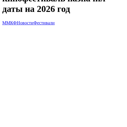
даты на 2026 год
ММКФ
Новости
Фестивали