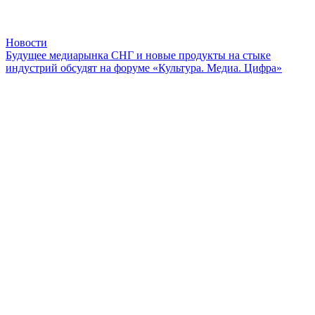
Новости
Будущее медиарынка СНГ и новые продукты на стыке
индустрий обсудят на форуме «Культура. Медиа. Цифра»