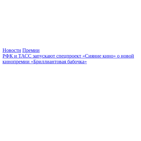
Новости
Премии
РФК и ТАСС запускают спецпроект «Сияние кино» о новой
кинопремии «Бриллиантовая бабочка»