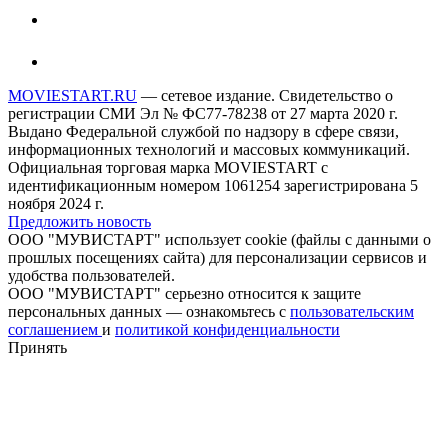
MOVIESTART.RU
— сетевое издание. Свидетельство о
регистрации СМИ Эл № ФС77-78238 от 27 марта 2020 г.
Выдано Федеральной службой по надзору в сфере связи,
информационных технологий и массовых коммуникаций.
Официальная торговая марка MOVIESTART с
идентификационным номером 1061254 зарегистрирована 5
ноября 2024 г.
Предложить новость
ООО "МУВИСТАРТ" использует cookie (файлы с данными о
прошлых посещениях сайта) для персонализации сервисов и
удобства пользователей.
ООО "МУВИСТАРТ" серьезно относится к защите
персональных данных — ознакомьтесь с
пользовательским
соглашением
и
политикой конфиденциальности
Принять