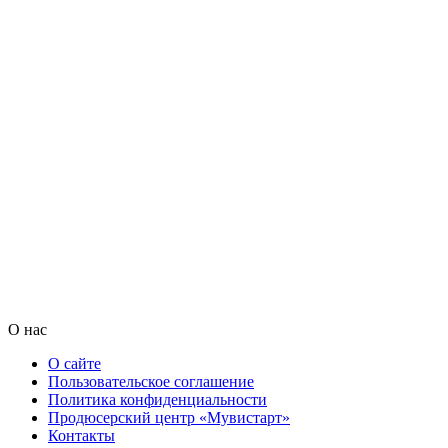
О нас
О сайте
Пользовательское соглашение
Политика конфиденциальности
Продюсерский центр «Мувистарт»
Контакты