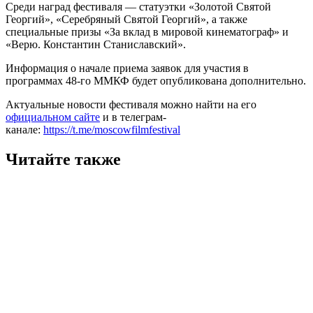
Среди наград фестиваля — статуэтки «Золотой Святой
Георгий», «Серебряный Святой Георгий», а также
специальные призы «За вклад в мировой кинематограф» и
«Верю. Константин Станиславский».
Информация о начале приема заявок для участия в
программах 48-го ММКФ будет опубликована дополнительно.
Актуальные новости фестиваля можно найти на его
официальном сайте
и в телеграм-
канале:
https://t.me/moscowfilmfestival
Читайте также