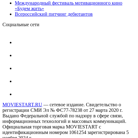
Международный фестиваль мотивационного кино
«Будем жить»
Всероссийский питчинг дебютантов
Социальные сети
MOVIESTART.RU
— сетевое издание. Свидетельство о
регистрации СМИ Эл № ФС77-78238 от 27 марта 2020 г.
Выдано Федеральной службой по надзору в сфере связи,
информационных технологий и массовых коммуникаций.
Официальная торговая марка MOVIESTART с
идентификационным номером 1061254 зарегистрирована 5
ноября 2024 г.