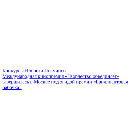
Конкурсы
Новости
Питчинги
Международная кинопремия «Творчество объединяет»
завершилась в Москве под эгидой премии «Бриллиантовая
бабочка»