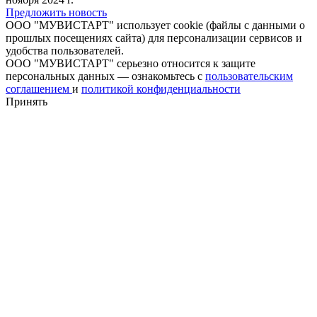
Предложить новость
ООО "МУВИСТАРТ" использует cookie (файлы с данными о
прошлых посещениях сайта) для персонализации сервисов и
удобства пользователей.
ООО "МУВИСТАРТ" серьезно относится к защите
персональных данных — ознакомьтесь с
пользовательским
соглашением
и
политикой конфиденциальности
Принять