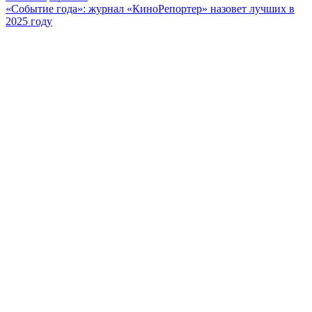
«Событие года»: журнал «КиноРепортер» назовет лучших в
2025 году