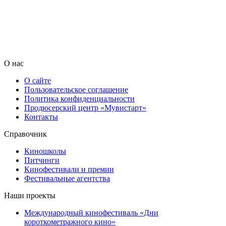
О нас
О сайте
Пользовательское соглашение
Политика конфиденциальности
Продюсерский центр «Мувистарт»
Контакты
Справочник
Киношколы
Питчинги
Кинофестивали и премии
Фестивальные агентства
Наши проекты
Международный кинофестиваль «Дни
короткометражного кино»