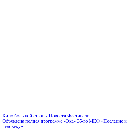
Кино большой страны
Новости
Фестивали
Объявлена полная программа «Эха» 35-го МКФ «Послание к
человеку»