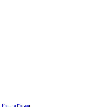
Новости
Премии