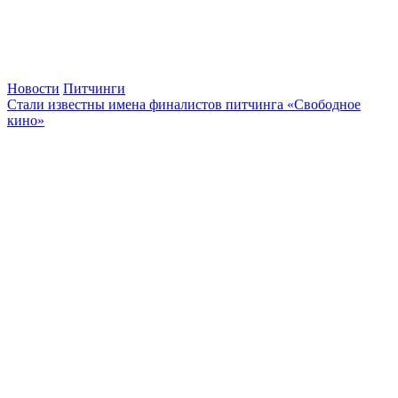
Новости
Питчинги
Стали известны имена финалистов питчинга «Свободное
кино»