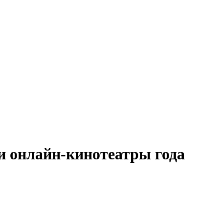
и онлайн-кинотеатры года