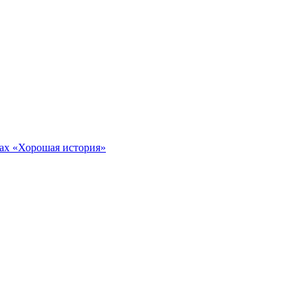
тах «Хорошая история»