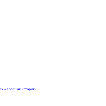
тах «Хорошая история»