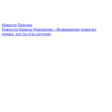
Новости
Персона
Режиссер Камила Рамазанова: «Возвращение помогает
понять, кто ты есть сегодня»