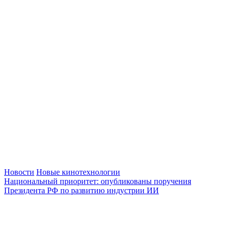
Новости
Новые кинотехнологии
Национальный приоритет: опубликованы поручения
Президента РФ по развитию индустрии ИИ