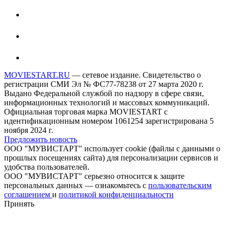
MOVIESTART.RU
— сетевое издание. Свидетельство о
регистрации СМИ Эл № ФС77-78238 от 27 марта 2020 г.
Выдано Федеральной службой по надзору в сфере связи,
информационных технологий и массовых коммуникаций.
Официальная торговая марка MOVIESTART с
идентификационным номером 1061254 зарегистрирована 5
ноября 2024 г.
Предложить новость
ООО "МУВИСТАРТ" использует cookie (файлы с данными о
прошлых посещениях сайта) для персонализации сервисов и
удобства пользователей.
ООО "МУВИСТАРТ" серьезно относится к защите
персональных данных — ознакомьтесь с
пользовательским
соглашением
и
политикой конфиденциальности
Принять