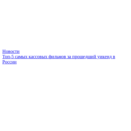
Новости
Топ-5 самых кассовых фильмов за прошедший уикенд в
России