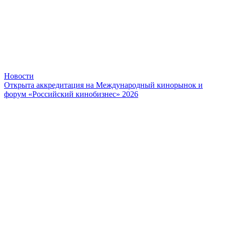
Новости
Открыта аккредитация на Международный кинорынок и
форум «Российский кинобизнес» 2026