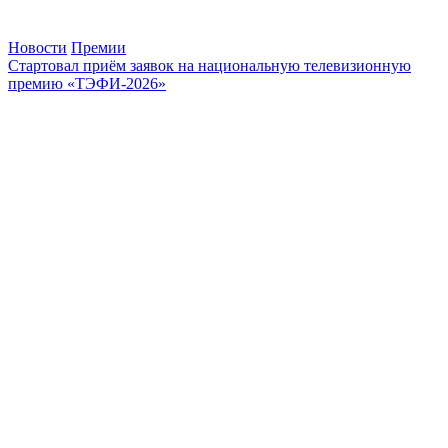
Новости
Премии
Стартовал приём заявок на национальную телевизионную
премию «ТЭФИ‑2026»