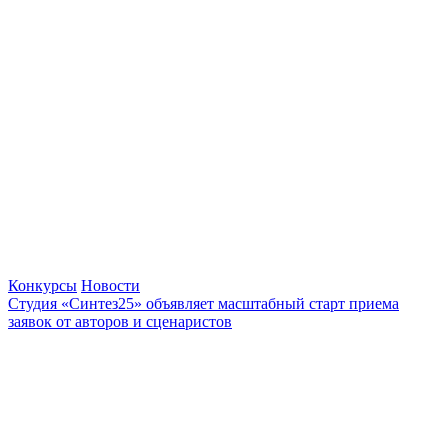
Конкурсы
Новости
Студия «Синтез25» объявляет масштабный старт приема
заявок от авторов и сценаристов