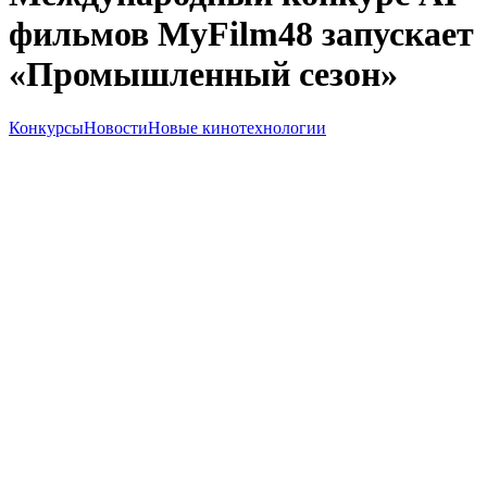
фильмов MyFilm48 запускает
«Промышленный сезон»
Конкурсы
Новости
Новые кинотехнологии