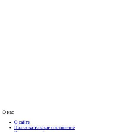
О нас
О сайте
Пользовательское соглашение