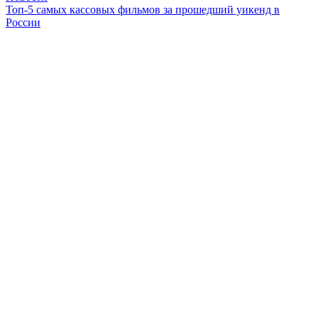
Топ-5 самых кассовых фильмов за прошедший уикенд в
России