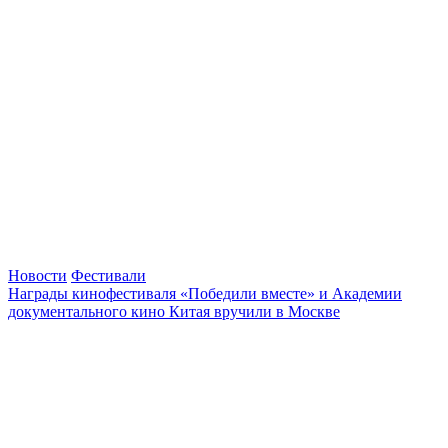
Новости
Фестивали
Награды кинофестиваля «Победили вместе» и Академии
документального кино Китая вручили в Москве