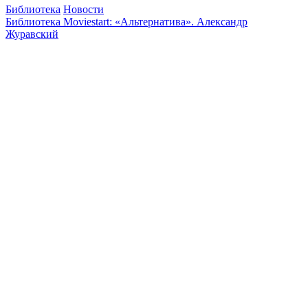
Библиотека
Новости
Библиотека Moviestart: «Альтернатива». Александр
Журавский