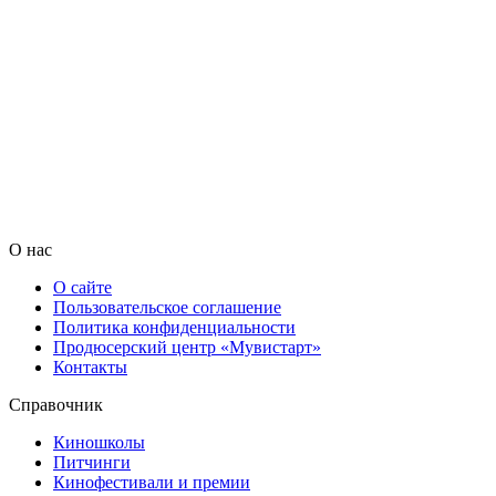
О нас
О сайте
Пользовательское соглашение
Политика конфиденциальности
Продюсерский центр «Мувистарт»
Контакты
Справочник
Киношколы
Питчинги
Кинофестивали и премии