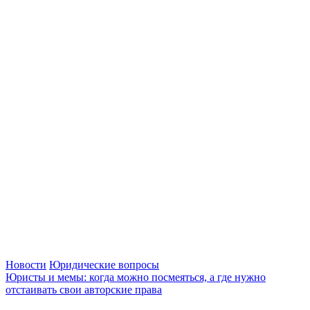
Новости
Юридические вопросы
Юристы и мемы: когда можно посмеяться, а где нужно
отстаивать свои авторские права