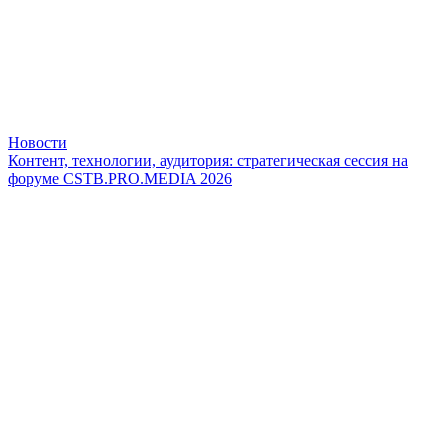
Новости
Контент, технологии, аудитория: стратегическая сессия на
форуме CSTB.PRO.MEDIA 2026