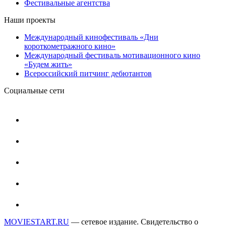
Фестивальные агентства
Наши проекты
Международный кинофестиваль «Дни
короткометражного кино»
Международный фестиваль мотивационного кино
«Будем жить»
Всероссийский питчинг дебютантов
Социальные сети
MOVIESTART.RU
— сетевое издание. Свидетельство о