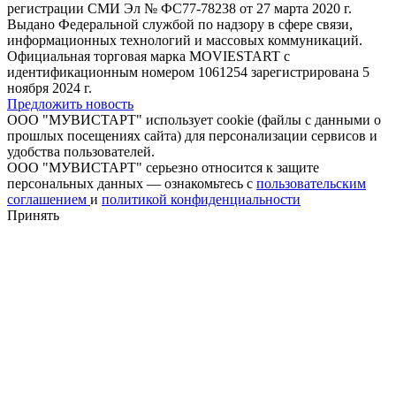
регистрации СМИ Эл № ФС77-78238 от 27 марта 2020 г.
Выдано Федеральной службой по надзору в сфере связи,
информационных технологий и массовых коммуникаций.
Официальная торговая марка MOVIESTART с
идентификационным номером 1061254 зарегистрирована 5
ноября 2024 г.
Предложить новость
ООО "МУВИСТАРТ" использует cookie (файлы с данными о
прошлых посещениях сайта) для персонализации сервисов и
удобства пользователей.
ООО "МУВИСТАРТ" серьезно относится к защите
персональных данных — ознакомьтесь с
пользовательским
соглашением
и
политикой конфиденциальности
Принять