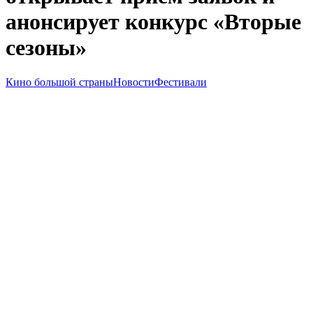
анонсирует конкурс «Вторые
сезоны»
Кино большой страны
Новости
Фестивали