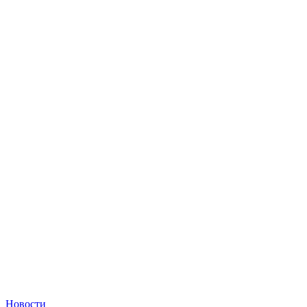
Новости