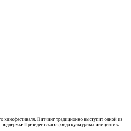
ого кинофестиваля. Питчинг традиционно выступит одной из
 поддержке Президентского фонда культурных инициатив.