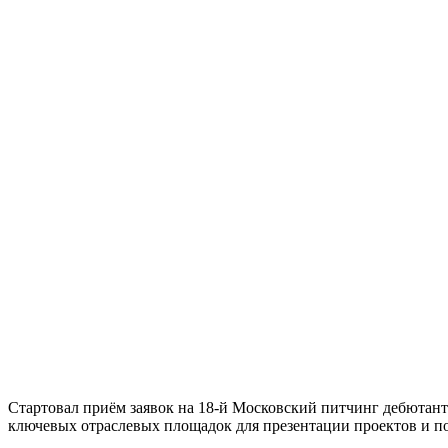
Стартовал приём заявок на 18-й Московский питчинг дебютан
ключевых отраслевых площадок для презентации проектов и 