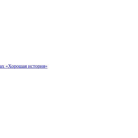
тах «Хорошая история»