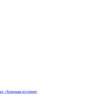
тах «Хорошая история»