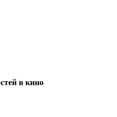
стей в кино