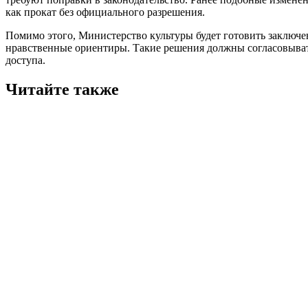
как прокат без официального разрешения.
Помимо этого, Министерство культуры будет готовить заключ
нравственные ориентиры. Такие решения должны согласовыват
доступа.
Читайте также