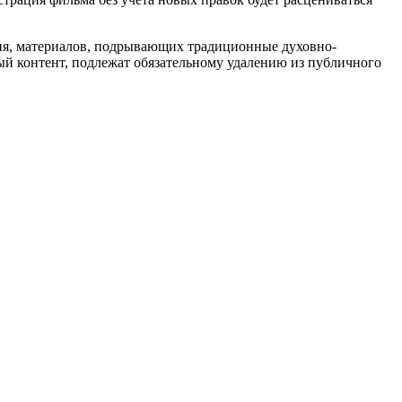
ния, материалов, подрывающих традиционные духовно-
й контент, подлежат обязательному удалению из публичного