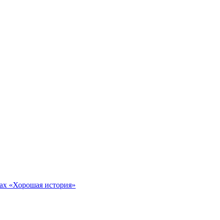
тах «Хорошая история»