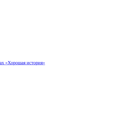
тах «Хорошая история»