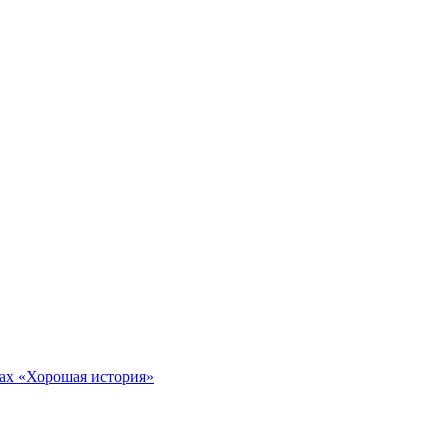
тах «Хорошая история»