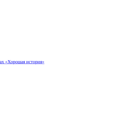
тах «Хорошая история»