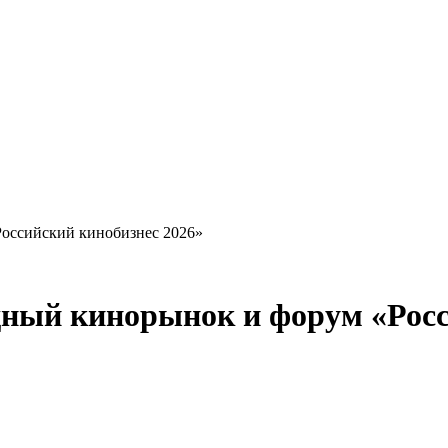
оссийский кинобизнес 2026»
ный кинорынок и форум «Росс