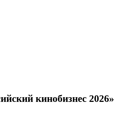
ийский кинобизнес 2026»