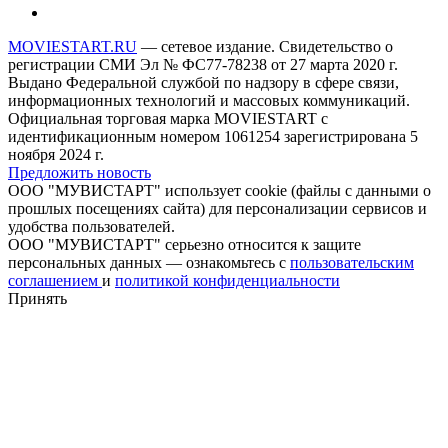
MOVIESTART.RU
— сетевое издание. Свидетельство о
регистрации СМИ Эл № ФС77-78238 от 27 марта 2020 г.
Выдано Федеральной службой по надзору в сфере связи,
информационных технологий и массовых коммуникаций.
Официальная торговая марка MOVIESTART с
идентификационным номером 1061254 зарегистрирована 5
ноября 2024 г.
Предложить новость
ООО "МУВИСТАРТ" использует cookie (файлы с данными о
прошлых посещениях сайта) для персонализации сервисов и
удобства пользователей.
ООО "МУВИСТАРТ" серьезно относится к защите
персональных данных — ознакомьтесь с
пользовательским
соглашением
и
политикой конфиденциальности
Принять