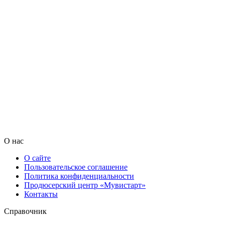
О нас
О сайте
Пользовательское соглашение
Политика конфиденциальности
Продюсерский центр «Мувистарт»
Контакты
Справочник