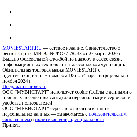
MOVIESTART.RU
— сетевое издание. Свидетельство о
регистрации СМИ Эл № ФС77-78238 от 27 марта 2020 г.
Выдано Федеральной службой по надзору в сфере связи,
информационных технологий и массовых коммуникаций.
Официальная торговая марка MOVIESTART с
идентификационным номером 1061254 зарегистрирована 5
ноября 2024 г.
Предложить новость
ООО "МУВИСТАРТ" использует cookie (файлы с данными о
прошлых посещениях сайта) для персонализации сервисов и
удобства пользователей.
ООО "МУВИСТАРТ" серьезно относится к защите
персональных данных — ознакомьтесь с
пользовательским
соглашением
и
политикой конфиденциальности
Принять