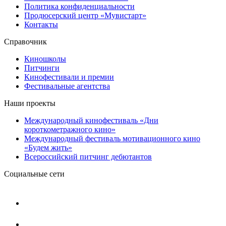
Политика конфиденциальности
Продюсерский центр «Мувистарт»
Контакты
Справочник
Киношколы
Питчинги
Кинофестивали и премии
Фестивальные агентства
Наши проекты
Международный кинофестиваль «Дни
короткометражного кино»
Международный фестиваль мотивационного кино
«Будем жить»
Всероссийский питчинг дебютантов
Социальные сети