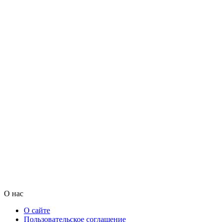
О нас
О сайте
Пользовательское соглашение