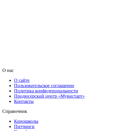
О нас
О сайте
Пользовательское соглашение
Политика конфиденциальности
Продюсерский центр «Мувистарт»
Контакты
Справочник
Киношколы
Питчинги