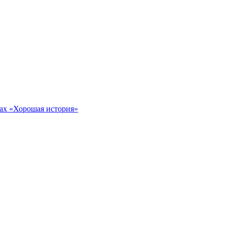
тах «Хорошая история»