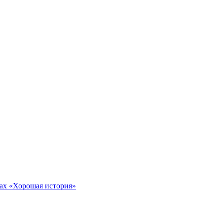
тах «Хорошая история»