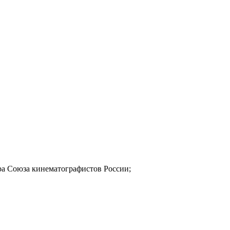
а Союза кинематографистов России;