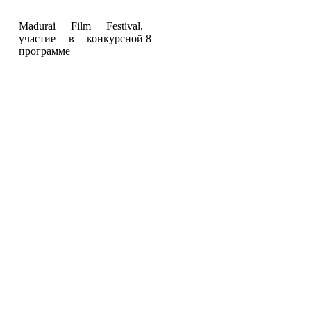
Madurai Film Festival,
участие в конкурсной
8
программе