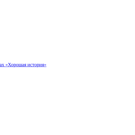
тах «Хорошая история»