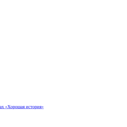
тах «Хорошая история»