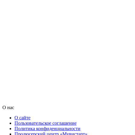
О нас
О сайте
Пользовательское соглашение
Политика конфиденциальности
Продюсерский центр «Мувистарт»