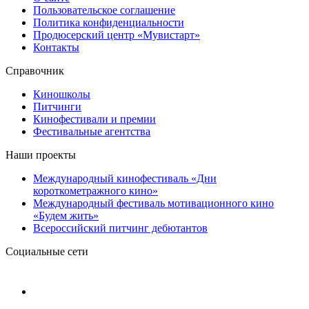
Пользовательское соглашение
Политика конфиденциальности
Продюсерский центр «Мувистарт»
Контакты
Справочник
Киношколы
Питчинги
Кинофестивали и премии
Фестивальные агентства
Наши проекты
Международный кинофестиваль «Дни
короткометражного кино»
Международный фестиваль мотивационного кино
«Будем жить»
Всероссийский питчинг дебютантов
Социальные сети