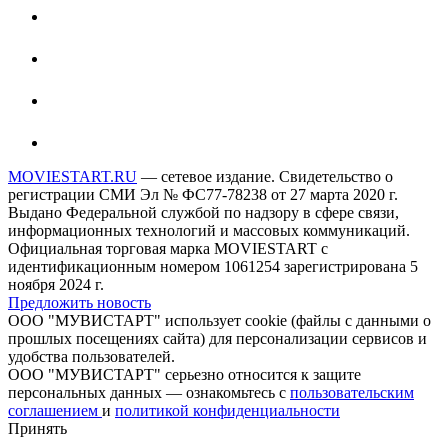
MOVIESTART.RU
— сетевое издание. Свидетельство о
регистрации СМИ Эл № ФС77-78238 от 27 марта 2020 г.
Выдано Федеральной службой по надзору в сфере связи,
информационных технологий и массовых коммуникаций.
Официальная торговая марка MOVIESTART с
идентификационным номером 1061254 зарегистрирована 5
ноября 2024 г.
Предложить новость
ООО "МУВИСТАРТ" использует cookie (файлы с данными о
прошлых посещениях сайта) для персонализации сервисов и
удобства пользователей.
ООО "МУВИСТАРТ" серьезно относится к защите
персональных данных — ознакомьтесь с
пользовательским
соглашением
и
политикой конфиденциальности
Принять