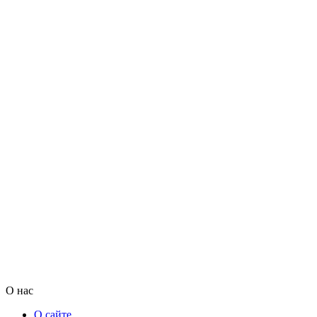
О нас
О сайте