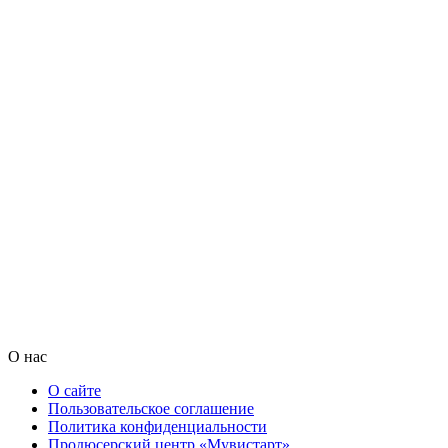
О нас
О сайте
Пользовательское соглашение
Политика конфиденциальности
Продюсерский центр «Мувистарт»