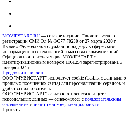
MOVIESTART.RU
— сетевое издание. Свидетельство о
регистрации СМИ Эл № ФС77-78238 от 27 марта 2020 г.
Выдано Федеральной службой по надзору в сфере связи,
информационных технологий и массовых коммуникаций.
Официальная торговая марка MOVIESTART с
идентификационным номером 1061254 зарегистрирована 5
ноября 2024 г.
Предложить новость
ООО "МУВИСТАРТ" использует cookie (файлы с данными о
прошлых посещениях сайта) для персонализации сервисов и
удобства пользователей.
ООО "МУВИСТАРТ" серьезно относится к защите
персональных данных — ознакомьтесь с
пользовательским
соглашением
и
политикой конфиденциальности
Принять