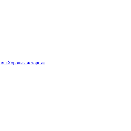
тах «Хорошая история»