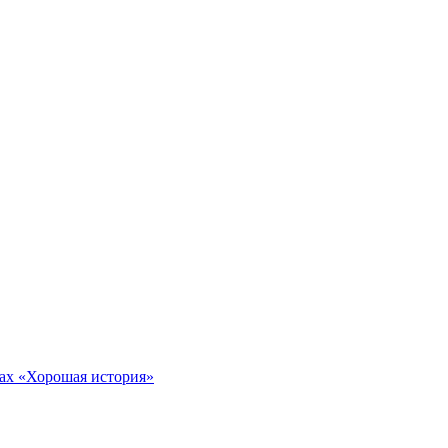
тах «Хорошая история»