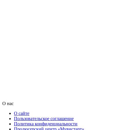
О нас
О сайте
Пользовательское соглашение
Политика конфиденциальности
Продюсерский центр «Мувистарт»