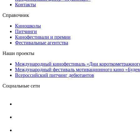
Контакты
Справочник
Киношколы
Питчинги
Кинофестивали и премии
Фестивальные агентства
Наши проекты
Международный кинофестиваль «Дни короткометражног
Международный фестиваль мотивационного кино «Будем
Всероссийский питчинг дебютантов
Социальные сети