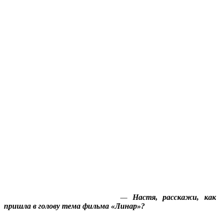
—
Настя, расскажи, как
пришла в голову тема фильма «Линар»?