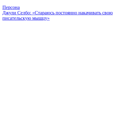
Персона
Джули Селбо: «Стараюсь постоянно накачивать свою
писательскую мышцу»