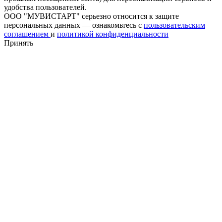
удобства пользователей.
ООО "МУВИСТАРТ" серьезно относится к защите
персональных данных — ознакомьтесь с
пользовательским
соглашением
и
политикой конфиденциальности
Принять