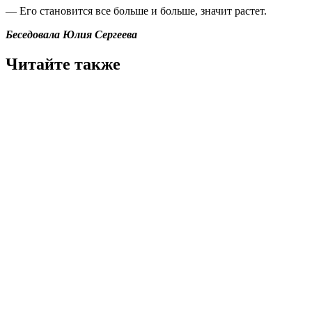
— Его становится все больше и больше, значит растет.
Беседовала Юлия Сергеева
Читайте также