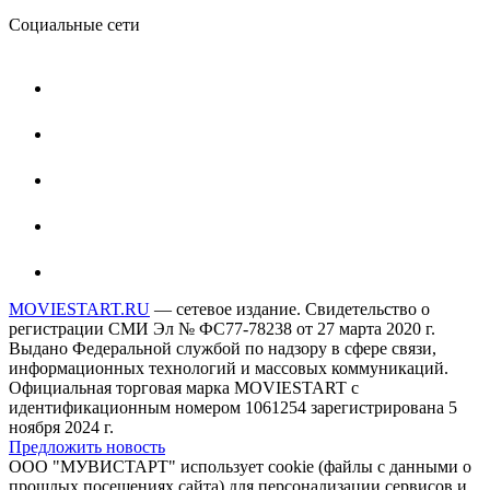
Социальные сети
MOVIESTART.RU
— сетевое издание. Свидетельство о
регистрации СМИ Эл № ФС77-78238 от 27 марта 2020 г.
Выдано Федеральной службой по надзору в сфере связи,
информационных технологий и массовых коммуникаций.
Официальная торговая марка MOVIESTART с
идентификационным номером 1061254 зарегистрирована 5
ноября 2024 г.
Предложить новость
ООО "МУВИСТАРТ" использует cookie (файлы с данными о
прошлых посещениях сайта) для персонализации сервисов и