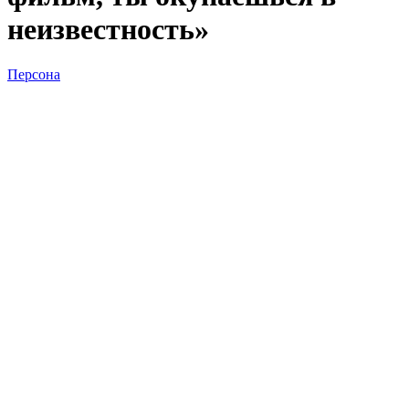
неизвестность»
Персона