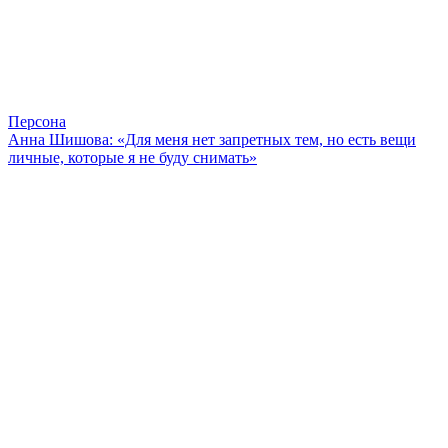
Персона
Анна Шишова: «Для меня нет запретных тем, но есть вещи
личные, которые я не буду снимать»