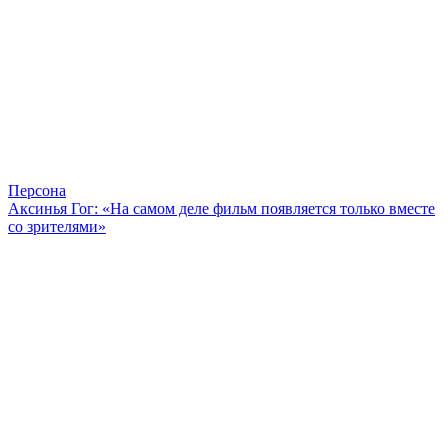
Персона
Аксинья Гог: «На самом деле фильм появляется только вместе
со зрителями»