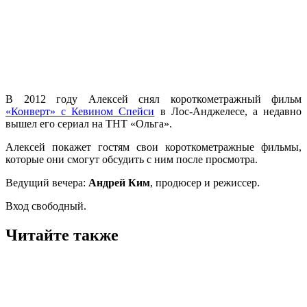
В 2012 году Алексей снял короткометражный фильм
«Конверт» с Кевином Спейси
в Лос-Анджелесе, а недавно
вышел его сериал на ТНТ «Ольга».
Алексей покажет гостям свои короткометражные фильмы,
которые они смогут обсудить с ним после просмотра.
Ведущий вечера:
Андрей Ким
, продюсер и режиссер.
Вход свободный.
Читайте также