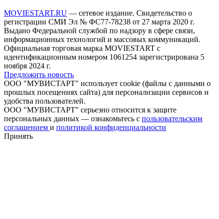
MOVIESTART.RU
— сетевое издание. Свидетельство о
регистрации СМИ Эл № ФС77-78238 от 27 марта 2020 г.
Выдано Федеральной службой по надзору в сфере связи,
информационных технологий и массовых коммуникаций.
Официальная торговая марка MOVIESTART с
идентификационным номером 1061254 зарегистрирована 5
ноября 2024 г.
Предложить новость
ООО "МУВИСТАРТ" использует cookie (файлы с данными о
прошлых посещениях сайта) для персонализации сервисов и
удобства пользователей.
ООО "МУВИСТАРТ" серьезно относится к защите
персональных данных — ознакомьтесь с
пользовательским
соглашением
и
политикой конфиденциальности
Принять