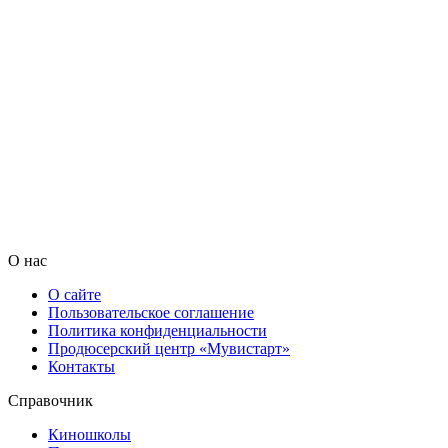
О нас
О сайте
Пользовательское соглашение
Политика конфиденциальности
Продюсерский центр «Мувистарт»
Контакты
Справочник
Киношколы