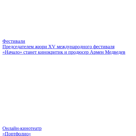
Фестивали
Председателем жюри XV международного фестиваля
«Начало» станет кинокритик и продюсер Армен Медведев
Онлайн-кинотеатр
«Портфолио»