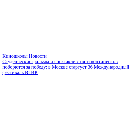
Киношколы
Новости
Студенческие фильмы и спектакли с пяти континентов
поборются за победу: в Москве стартует 36 Международный
фестиваль ВГИК