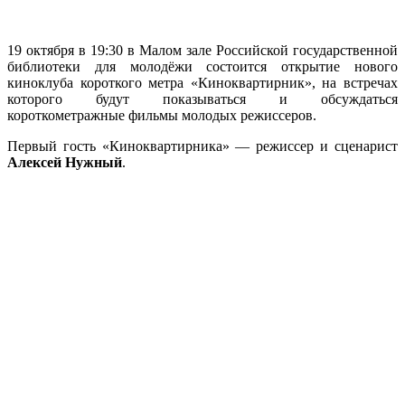
19 октября в 19:30 в Малом зале Российской государственной
библиотеки для молодёжи состоится открытие нового
киноклуба короткого метра «Киноквартирник», на встречах
которого будут показываться и обсуждаться
короткометражные фильмы молодых режиссеров.
Первый гость «Киноквартирника» — режиссер и сценарист
Алексей Нужный
.