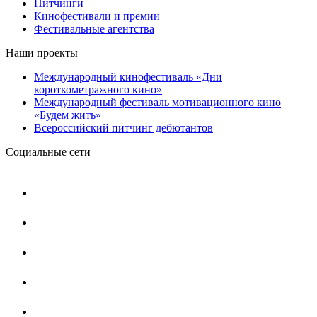
Питчинги
Кинофестивали и премии
Фестивальные агентства
Наши проекты
Международный кинофестиваль «Дни
короткометражного кино»
Международный фестиваль мотивационного кино
«Будем жить»
Всероссийский питчинг дебютантов
Социальные сети