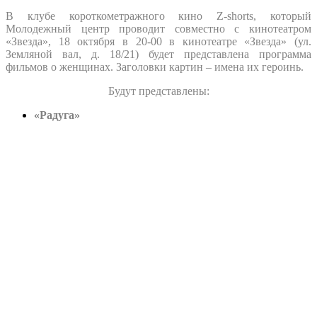
В клубе короткометражного кино Z-shorts, который
Молодежный центр проводит совместно с кинотеатром
«Звезда», 18 октября в 20-00 в кинотеатре «Звезда» (ул.
Земляной вал, д. 18/21) будет представлена программа
фильмов о женщинах. Заголовки картин – имена их героинь.
Будут представлены:
«Радуга»