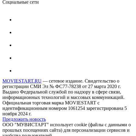
Социальные сети
MOVIESTART.RU
— сетевое издание. Свидетельство о
регистрации СМИ Эл № ФС77-78238 от 27 марта 2020 г.
Выдано Федеральной службой по надзору в сфере связи,
информационных технологий и массовых коммуникаций.
Официальная торговая марка MOVIESTART с
идентификационным номером 1061254 зарегистрирована 5
ноября 2024 г.
Предложить новость
ООО "МУВИСТАРТ" использует cookie (файлы с данными о
прошлых посещениях сайта) для персонализации сервисов и
удобства пользователей.