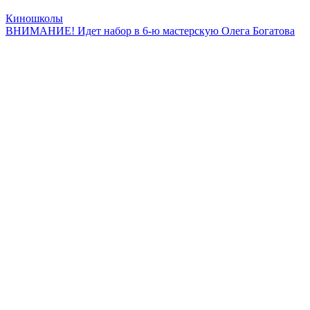
Киношколы
ВНИМАНИЕ! Идет набор в 6-ю мастерскую Олега Богатова