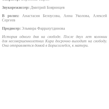
Звукорежиссер:
Дмитрий Бояринцев
В ролях:
Анастасия Белоусова, Анна Уколова, Алексей
Сергеев
Продюсер:
Эльмира Фаррахутдинова
История одного дня на свободе. После двух лет колонии
для несовершеннолетних Кира досрочно выходит на свободу.
Она отправляется домой в Борисоглебск, к матери.