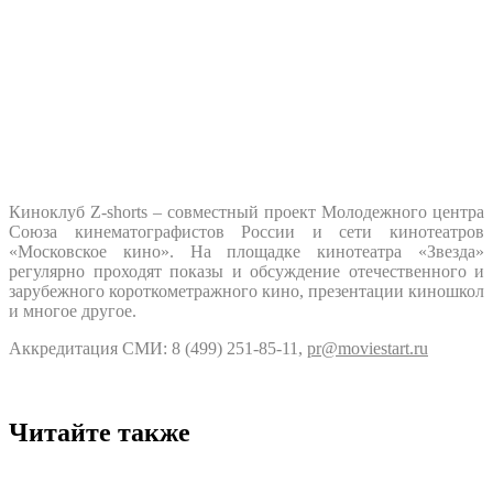
Киноклуб Z-shorts – совместный проект Молодежного центра
Союза кинематографистов России и сети кинотеатров
«Московское кино». На площадке кинотеатра «Звезда»
регулярно проходят показы и обсуждение отечественного и
зарубежного короткометражного кино, презентации киношкол
и многое другое.
Аккредитация СМИ: 8 (499) 251-85-11,
pr@moviestart.ru
Читайте также