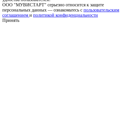
ООО "МУВИСТАРТ" серьезно относится к защите
персональных данных — ознакомьтесь с
пользовательским
соглашением
и
политикой конфиденциальности
Принять