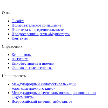
О нас
О сайте
Пользовательское соглашение
Политика конфиденциальности
Продюсерский центр «Мувистарт»
Контакты
Справочник
Киношколы
Питчинги
Кинофестивали и премии
Фестивальные агентства
Наши проекты
Международный кинофестиваль «Дни
короткометражного кино»
Международный фестиваль мотивационного кино
«Будем жить»
Всероссийский питчинг дебютантов