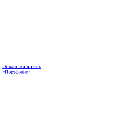
Онлайн-кинотеатр
«Портфолио»