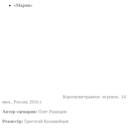
«Мария»
Короткометражное игровое, 14
мин., Россия, 2016 г.
Автор сценария:
Олег Рашидов
Режиссёр:
Григогий Коломийцев