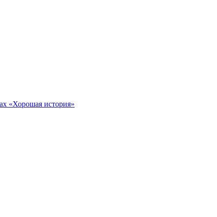
тах «Хорошая история»