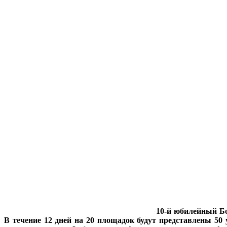
10-й юбилейный Бо
В течение 12 дней на 20 площадок будут представлены 50