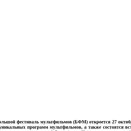
льшой фестиваль мультфильмов (БФМ) откроется 27 октябр
 уникальных программ мультфильмов, а также состоятся в