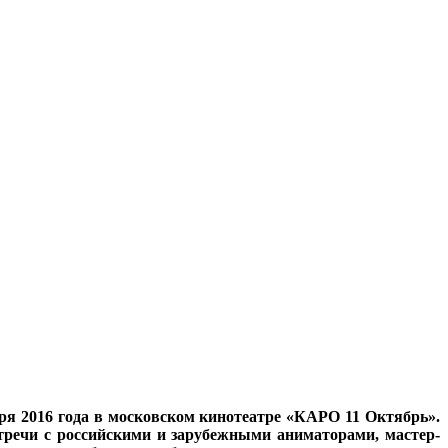
я 2016 года в московском кинотеатре «КАРО 11 Октябрь».
стречи с российскими и зарубежными аниматорами, мастер-