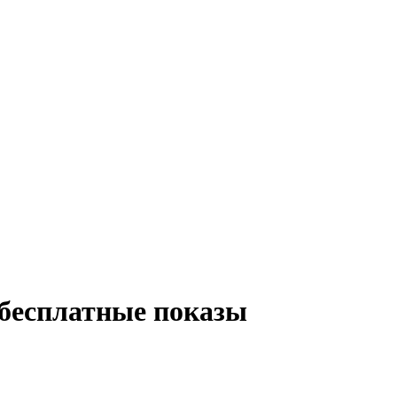
бесплатные показы