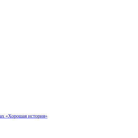
тах «Хорошая история»