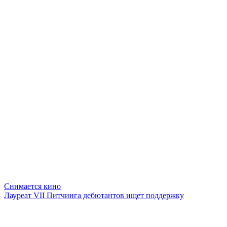
Снимается кино
Лауреат VII Питчинга дебютантов ищет поддержку