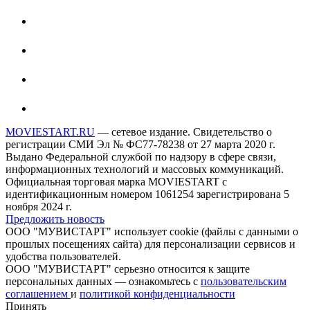
MOVIESTART.RU
— сетевое издание. Свидетельство о
регистрации СМИ Эл № ФС77-78238 от 27 марта 2020 г.
Выдано Федеральной службой по надзору в сфере связи,
информационных технологий и массовых коммуникаций.
Официальная торговая марка MOVIESTART с
идентификационным номером 1061254 зарегистрирована 5
ноября 2024 г.
Предложить новость
ООО "МУВИСТАРТ" использует cookie (файлы с данными о
прошлых посещениях сайта) для персонализации сервисов и
удобства пользователей.
ООО "МУВИСТАРТ" серьезно относится к защите
персональных данных — ознакомьтесь с
пользовательским
соглашением
и
политикой конфиденциальности
Принять