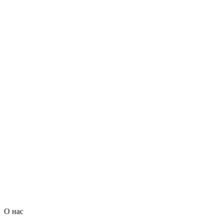
О нас