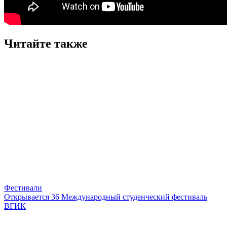
Читайте также
Фестивали
Открывается 36 Международный студенческий фестиваль
ВГИК