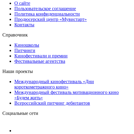
О сайте
Пользовательское соглашение
Политика конфиденциальности
Продюсерский центр «Мувистарт»
Контакты
Справочник
Киношколы
Питчинги
Кинофестивали и премии
Фестивальные агентства
Наши проекты
Международный кинофестиваль «Дни
короткометражного кино»
Международный фестиваль мотивационного кино
«Будем жить»
Всероссийский питчинг дебютантов
Социальные сети