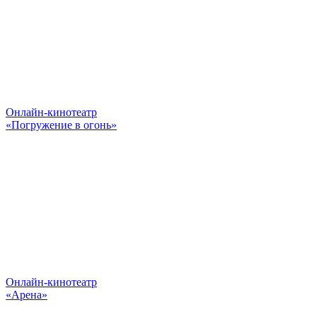
Онлайн-кинотеатр
«Погружение в огонь»
Онлайн-кинотеатр
«Арена»