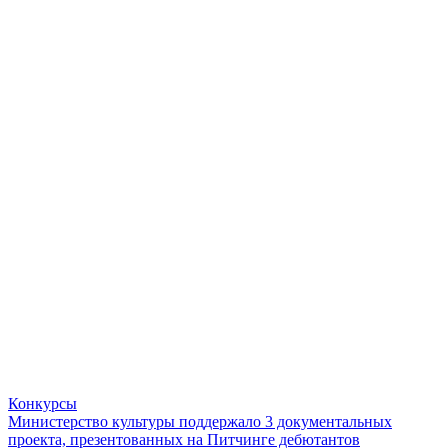
Конкурсы
Министерство культуры поддержало 3 документальных
проекта, презентованных на Питчинге дебютантов