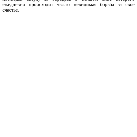
ежедневно происходит чья-то невидимая борьба за свое
счастье.