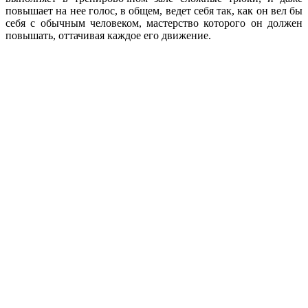
повышает на нее голос, в общем, ведет себя так, как он вел бы
себя с обычным человеком, мастерство которого он должен
повышать, оттачивая каждое его движение.