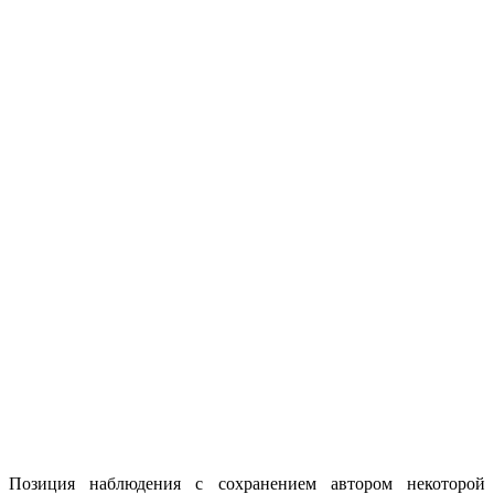
Позиция наблюдения с сохранением автором некоторой