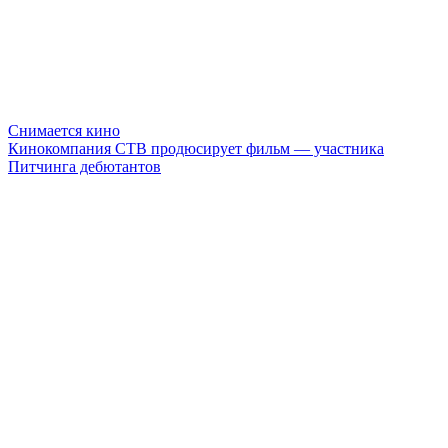
Снимается кино
Кинокомпания СТВ продюсирует фильм — участника
Питчинга дебютантов