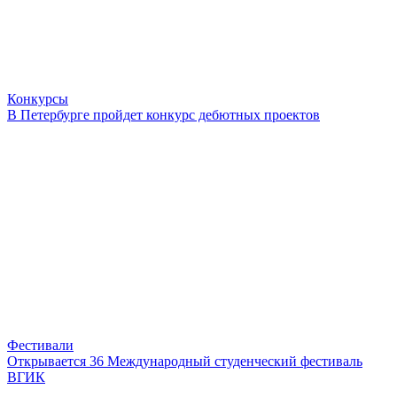
Конкурсы
В Петербурге пройдет конкурс дебютных проектов
Фестивали
Открывается 36 Международный студенческий фестиваль
ВГИК