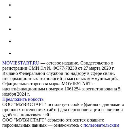
MOVIESTART.RU
— сетевое издание. Свидетельство о
регистрации СМИ Эл № ФС77-78238 от 27 марта 2020 г.
Выдано Федеральной службой по надзору в сфере связи,
информационных технологий и массовых коммуникаций.
Официальная торговая марка MOVIESTART с
идентификационным номером 1061254 зарегистрирована 5
ноября 2024 г.
Предложить новость
ООО "МУВИСТАРТ" использует cookie (файлы с данными о
прошлых посещениях сайта) для персонализации сервисов и
удобства пользователей.
ООО "МУВИСТАРТ" серьезно относится к защите
персональных данных — ознакомьтесь с
пользовательским