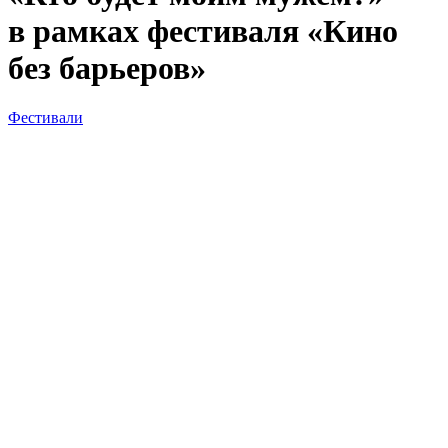
в рамках фестиваля «Кино
без барьеров»
Фестивали