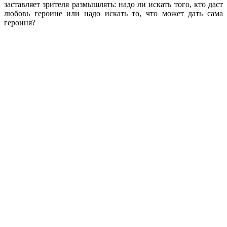
заставляет зрителя размышлять: надо ли искать того, кто даст
любовь героине или надо искать то, что может дать сама
героиня?