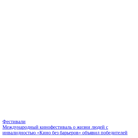
Фестивали
Международный кинофестиваль о жизни людей с
инвалидностью «Кино без барьеров» объявил победителей