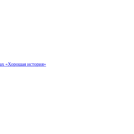
тах «Хорошая история»