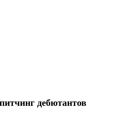
 питчинг дебютантов