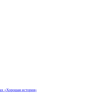
тах «Хорошая история»