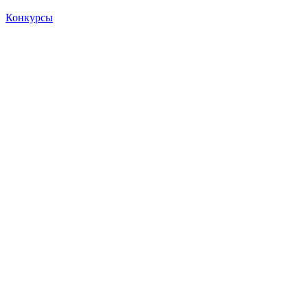
Конкурсы