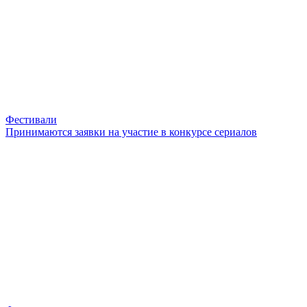
Фестивали
Принимаются заявки на участие в конкурсе сериалов