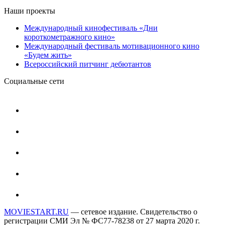
Наши проекты
Международный кинофестиваль «Дни
короткометражного кино»
Международный фестиваль мотивационного кино
«Будем жить»
Всероссийский питчинг дебютантов
Социальные сети
MOVIESTART.RU
— сетевое издание. Свидетельство о
регистрации СМИ Эл № ФС77-78238 от 27 марта 2020 г.