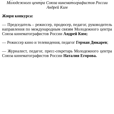
Молодежного центра Союза кинематографистов России
Андрей Ким
Жюри конкурса:
— Председатель – режиссер, продюсер, педагог, руководитель
направления по международным связям Молодежного центра
Союза кинематографистов России
Андрей Ким;
— Режиссер кино и телевидения, педагог
Герман Дюкарев
;
— Журналист, педагог, пресс-секретарь Молодежного центра
Союза кинематографистов России
Наталия Егорова.