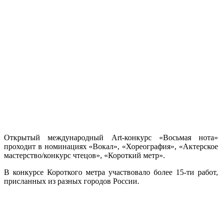
Открытый международный Art-конкурс «Восьмая нота»
проходит в номинациях «Вокал», «Хореография», «Актерское
мастерство/конкурс чтецов», «Короткий метр».
В конкурсе Короткого метра участвовало более 15-ти работ,
присланных из разных городов России.