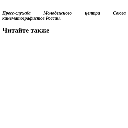
Пресс-служба Молодежного центра Союза
кинематографистов России.
Читайте также