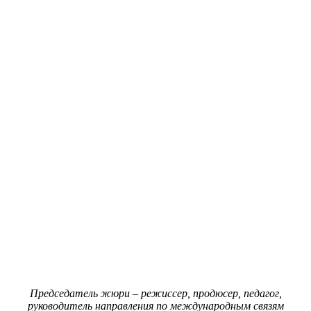
Председатель жюри – режиссер, продюсер, педагог,
руководитель направления по международным связям