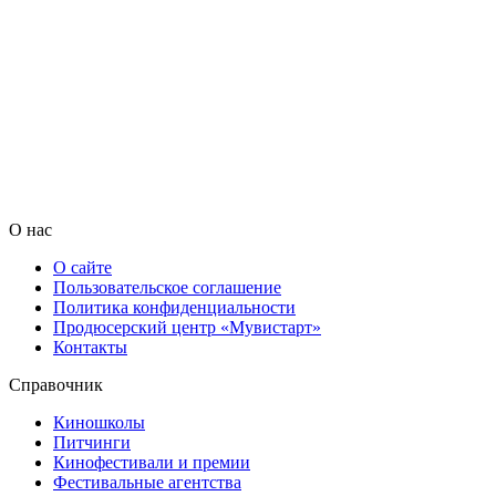
О нас
О сайте
Пользовательское соглашение
Политика конфиденциальности
Продюсерский центр «Мувистарт»
Контакты
Справочник
Киношколы
Питчинги
Кинофестивали и премии
Фестивальные агентства