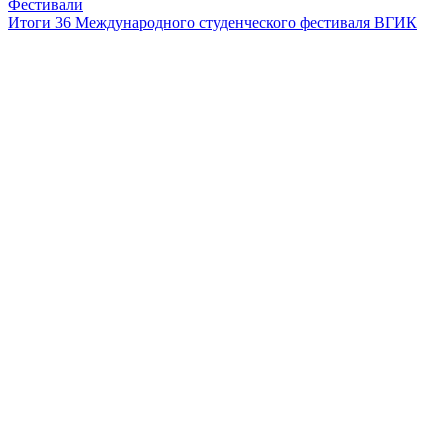
Фестивали
Итоги 36 Международного студенческого фестиваля ВГИК