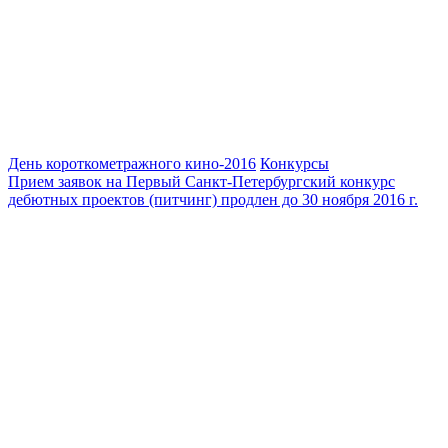
День короткометражного кино-2016
Конкурсы
Прием заявок на Первый Санкт-Петербургский конкурс
дебютных проектов (питчинг) продлен до 30 ноября 2016 г.