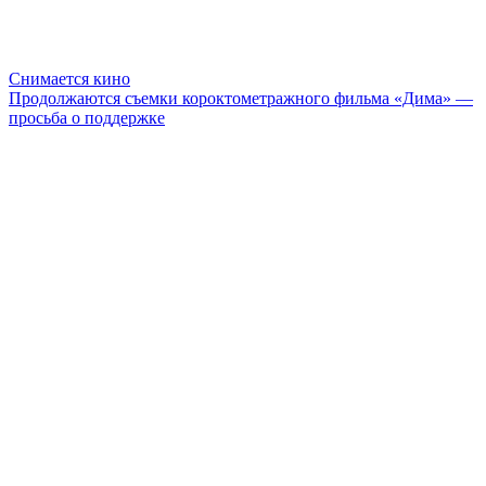
Снимается кино
Продолжаются съемки короктометражного фильма «Дима» —
просьба о поддержке