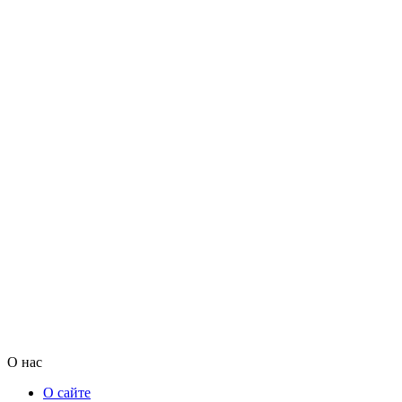
О нас
О сайте