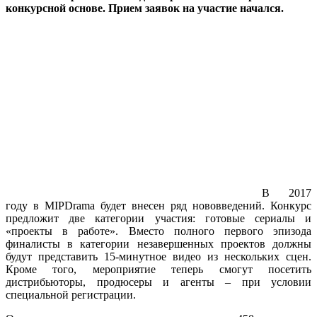
конкурсной основе. Прием заявок на участие начался.
В 2017
году в MIPDrama будет внесен ряд нововведений. Конкурс
предложит две категории участия: готовые сериалы и
«проекты в работе». Вместо полного первого эпизода
финалисты в категории незавершенных проектов должны
будут представить 15-минутное видео из нескольких сцен.
Кроме того, мероприятие теперь смогут посетить
дистрибьюторы, продюсеры и агенты – при условии
специальной регистрации.