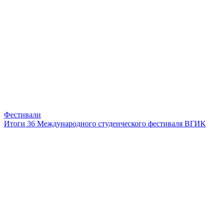
Фестивали
Итоги 36 Международного студенческого фестиваля ВГИК