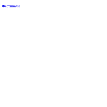
Фестивали