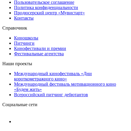
Пользовательское соглашение
Политика конфиденциальности
Продюсерский центр «Мувистарт»
Контакты
Справочник
Киношколы
Питчинги
Кинофестивали и премии
Фестивальные агентства
Наши проекты
Международный кинофестиваль «Дни
короткометражного кино»
Международный фестиваль мотивационного кино
«Будем жить»
Всероссийский питчинг дебютантов
Социальные сети