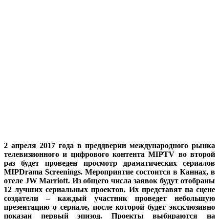
2 апреля 2017 года в преддверии международного рынка
телевизионного и цифрового контента MIPTV во второй
раз будет проведен просмотр драматических сериалов
MIPDrama Screenings. Мероприятие состоится в Каннах, в
отеле JW Marriott. Из общего числа заявок будут отобраны
12 лучших сериальных проектов. Их представят на сцене
создатели – каждый участник проведет небольшую
презентацию о сериале, после которой будет эксклюзивно
показан первый эпизод. Проекты выбираются на