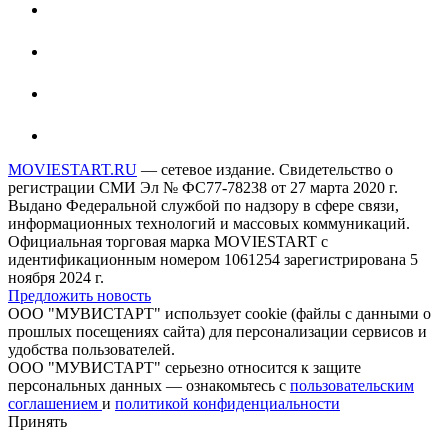
MOVIESTART.RU
— сетевое издание. Свидетельство о
регистрации СМИ Эл № ФС77-78238 от 27 марта 2020 г.
Выдано Федеральной службой по надзору в сфере связи,
информационных технологий и массовых коммуникаций.
Официальная торговая марка MOVIESTART с
идентификационным номером 1061254 зарегистрирована 5
ноября 2024 г.
Предложить новость
ООО "МУВИСТАРТ" использует cookie (файлы с данными о
прошлых посещениях сайта) для персонализации сервисов и
удобства пользователей.
ООО "МУВИСТАРТ" серьезно относится к защите
персональных данных — ознакомьтесь с
пользовательским
соглашением
и
политикой конфиденциальности
Принять