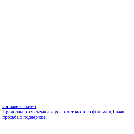
Снимается кино
Продолжаются съемки короктометражного фильма «Дима» —
просьба о поддержке