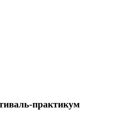
стиваль-практикум