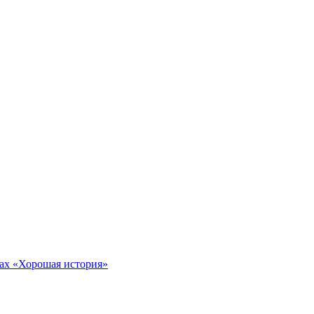
тах «Хорошая история»