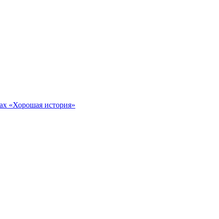
тах «Хорошая история»