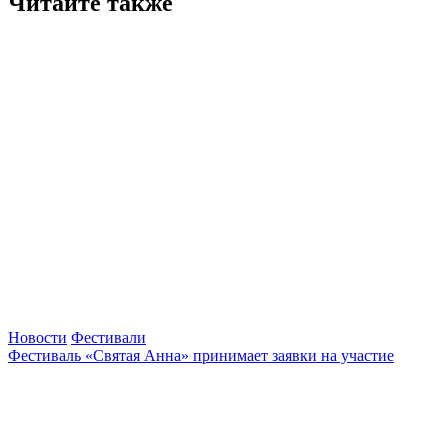
Читайте также
Новости
Фестивали
Фестиваль «Святая Анна» принимает заявки на участие