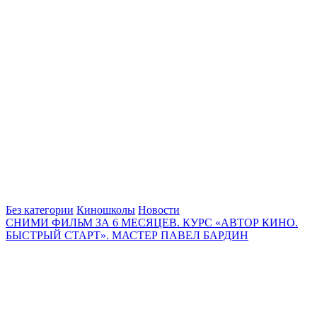
Без категории
Киношколы
Новости
СНИМИ ФИЛЬМ ЗА 6 МЕСЯЦЕВ. КУРС «АВТОР КИНО.
БЫСТРЫЙ СТАРТ». МАСТЕР ПАВЕЛ БАРДИН