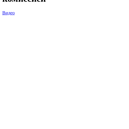
Видео