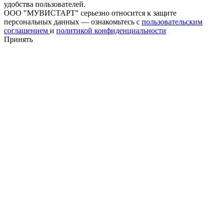
удобства пользователей.
ООО "МУВИСТАРТ" серьезно относится к защите
персональных данных — ознакомьтесь с
пользовательским
соглашением
и
политикой конфиденциальности
Принять