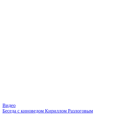
Видео
Беседа с киноведом Кириллом Разлоговым