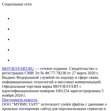
Социальные сети
MOVIESTART.RU
— сетевое издание. Свидетельство о
регистрации СМИ Эл № ФС77-78238 от 27 марта 2020 г.
Выдано Федеральной службой по надзору в сфере связи,
информационных технологий и массовых коммуникаций.
Официальная торговая марка MOVIESTART с
идентификационным номером 1061254 зарегистрирована 5
ноября 2024 г.
Предложить новость
ООО "МУВИСТАРТ" использует cookie (файлы с данными о
прошлых посещениях сайта) для персонализации сервисов и