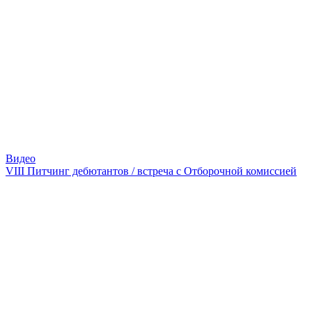
Видео
VIII Питчинг дебютантов / встреча с Отборочной комиссией