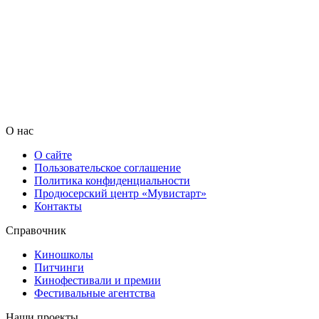
О нас
О сайте
Пользовательское соглашение
Политика конфиденциальности
Продюсерский центр «Мувистарт»
Контакты
Справочник
Киношколы
Питчинги
Кинофестивали и премии
Фестивальные агентства
Наши проекты