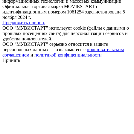
информационных технологий и массовых коммуникаций.
Официальная торговая марка MOVIESTART с
идентификационным номером 1061254 зарегистрирована 5
ноября 2024 г.
Предложить новость
ООО "МУВИСТАРТ" использует cookie (файлы с данными о
прошлых посещениях сайта) для персонализации сервисов и
удобства пользователей.
ООО "МУВИСТАРТ" серьезно относится к защите
персональных данных — ознакомьтесь с
пользовательским
соглашением
и
политикой конфиденциальности
Принять