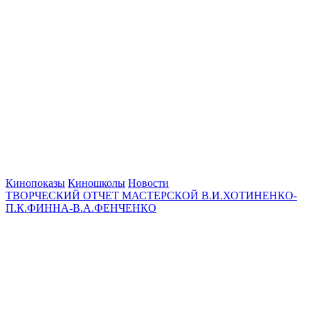
Кинопоказы
Киношколы
Новости
ТВОРЧЕСКИЙ ОТЧЕТ МАСТЕРСКОЙ В.И.ХОТИНЕНКО-
П.К.ФИННА-В.А.ФЕНЧЕНКО