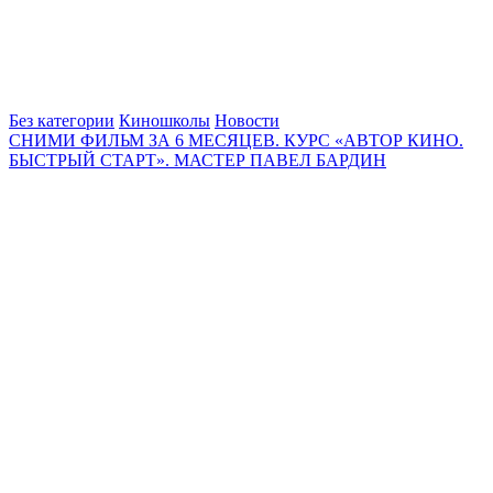
Без категории
Киношколы
Новости
СНИМИ ФИЛЬМ ЗА 6 МЕСЯЦЕВ. КУРС «АВТОР КИНО.
БЫСТРЫЙ СТАРТ». МАСТЕР ПАВЕЛ БАРДИН