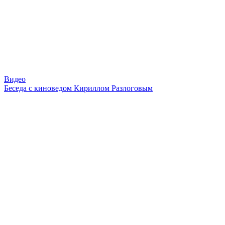
Видео
Беседа с киноведом Кириллом Разлоговым