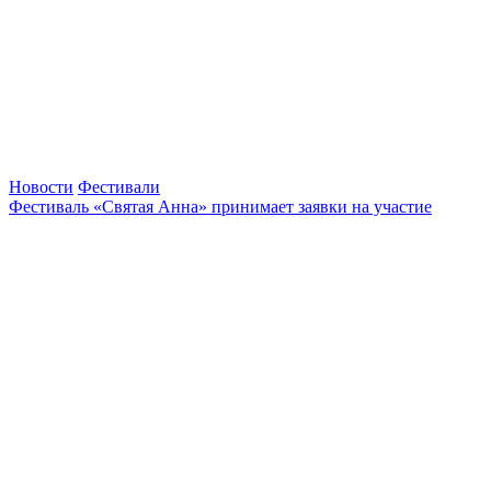
Новости
Фестивали
Фестиваль «Святая Анна» принимает заявки на участие