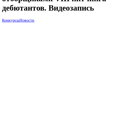
дебютантов. Видеозапись
Конкурсы
Новости