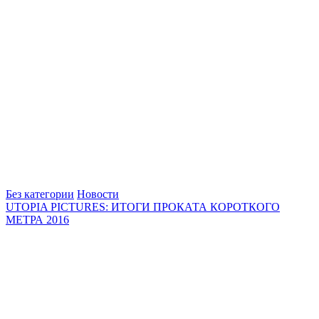
Без категории
Новости
UTOPIA PICTURES: ИТОГИ ПРОКАТА КОРОТКОГО
МЕТРА 2016