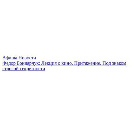
Афиша
Новости
Федор Бондарчук: Лекция о кино. Притяжение. Под знаком
строгой секретности