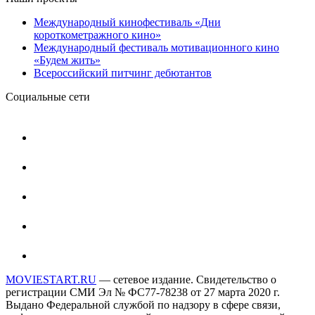
Международный кинофестиваль «Дни
короткометражного кино»
Международный фестиваль мотивационного кино
«Будем жить»
Всероссийский питчинг дебютантов
Социальные сети
MOVIESTART.RU
— сетевое издание. Свидетельство о
регистрации СМИ Эл № ФС77-78238 от 27 марта 2020 г.
Выдано Федеральной службой по надзору в сфере связи,