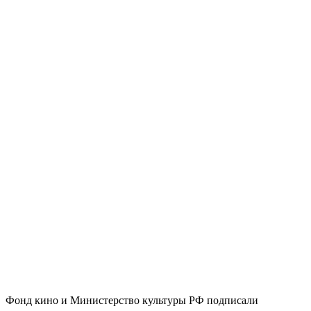
Фонд кино и Министерство культуры РФ подписали