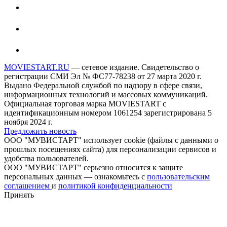
MOVIESTART.RU
— сетевое издание. Свидетельство о
регистрации СМИ Эл № ФС77-78238 от 27 марта 2020 г.
Выдано Федеральной службой по надзору в сфере связи,
информационных технологий и массовых коммуникаций.
Официальная торговая марка MOVIESTART с
идентификационным номером 1061254 зарегистрирована 5
ноября 2024 г.
Предложить новость
ООО "МУВИСТАРТ" использует cookie (файлы с данными о
прошлых посещениях сайта) для персонализации сервисов и
удобства пользователей.
ООО "МУВИСТАРТ" серьезно относится к защите
персональных данных — ознакомьтесь с
пользовательским
соглашением
и
политикой конфиденциальности
Принять