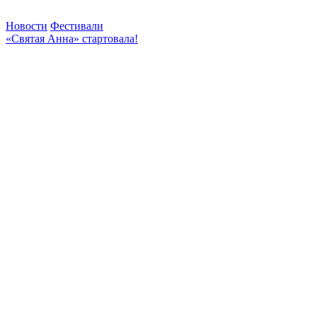
Новости
Фестивали
«Святая Анна» стартовала!