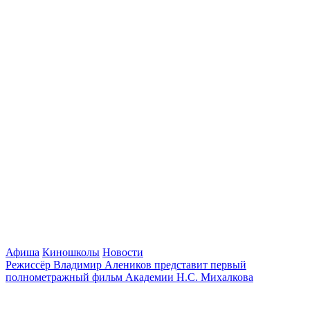
Афиша
Киношколы
Новости
Режиссёр Владимир Алеников представит первый
полнометражный фильм Академии Н.С. Михалкова