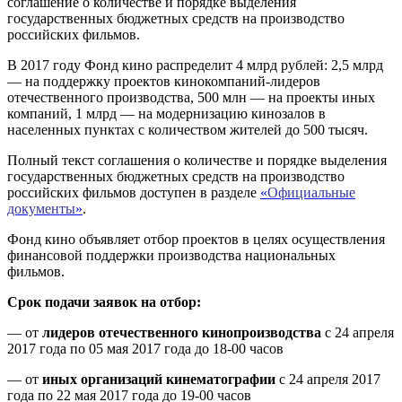
соглашение о количестве и порядке выделения
государственных бюджетных средств на производство
российских фильмов.
В 2017 году Фонд кино распределит 4 млрд рублей: 2,5 млрд
— на поддержку проектов кинокомпаний-лидеров
отечественного производства, 500 млн — на проекты иных
компаний, 1 млрд — на модернизацию кинозалов в
населенных пунктах с количеством жителей до 500 тысяч.
Полный текст соглашения о количестве и порядке выделения
государственных бюджетных средств на производство
российских фильмов доступен в разделе
«
Официальные
документы
»
.
Фонд кино объявляет отбор проектов в целях осуществления
финансовой поддержки производства национальных
фильмов.
Срок подачи заявок на отбор:
— от
лидеров отечественного кинопроизводства
с 24 апреля
2017 года по 05 мая 2017 года до 18-00 часов
— от
иных организаций кинематографии
с 24 апреля 2017
года по 22 мая 2017 года до 19-00 часов