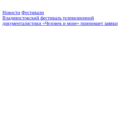
Новости
Фестивали
Владивостокский фестиваль телевизионной
документалистики «Человек и море» принимает заявки