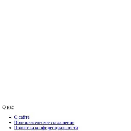
О нас
О сайте
Пользовательское соглашение
Политика конфиденциальности