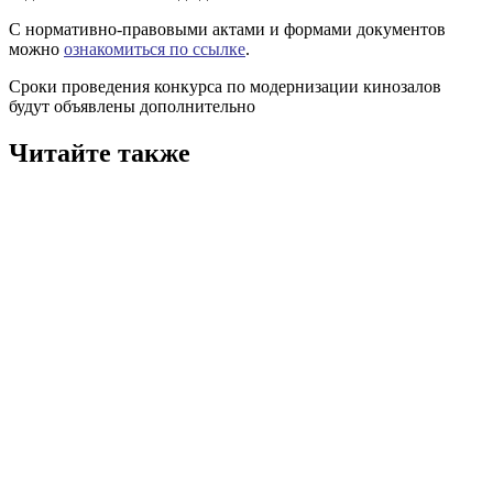
С нормативно-правовыми актами и формами документов
можно
ознакомиться по ссылке
.
Сроки проведения конкурса по модернизации кинозалов
будут объявлены дополнительно
Читайте также