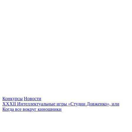
Конкурсы
Новости
XXXII Интеллектуальные игры «Студии Довженко», или
Когда все вокруг киношники