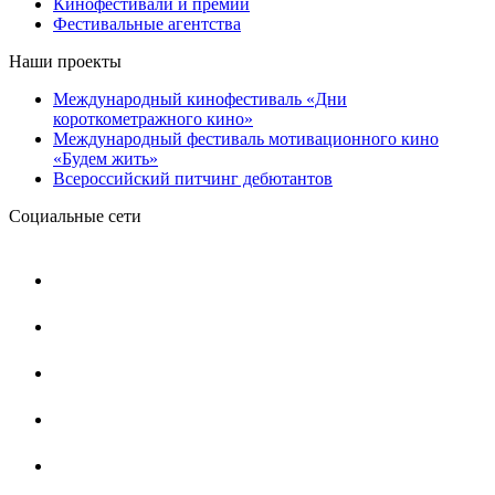
Кинофестивали и премии
Фестивальные агентства
Наши проекты
Международный кинофестиваль «Дни
короткометражного кино»
Международный фестиваль мотивационного кино
«Будем жить»
Всероссийский питчинг дебютантов
Социальные сети