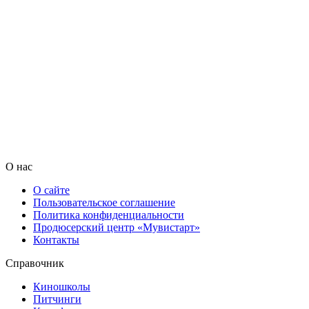
О нас
О сайте
Пользовательское соглашение
Политика конфиденциальности
Продюсерский центр «Мувистарт»
Контакты
Справочник
Киношколы
Питчинги