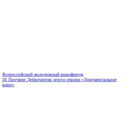
Всероссийский молодежный кинофорум
IX Питчинг Дебютантов: итоги секции «Документальное
кино»