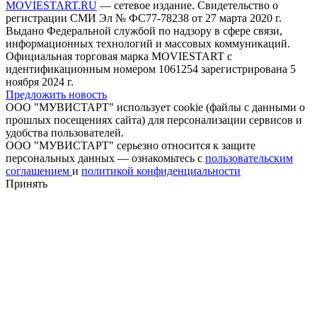
MOVIESTART.RU
— сетевое издание. Свидетельство о
регистрации СМИ Эл № ФС77-78238 от 27 марта 2020 г.
Выдано Федеральной службой по надзору в сфере связи,
информационных технологий и массовых коммуникаций.
Официальная торговая марка MOVIESTART с
идентификационным номером 1061254 зарегистрирована 5
ноября 2024 г.
Предложить новость
ООО "МУВИСТАРТ" использует cookie (файлы с данными о
прошлых посещениях сайта) для персонализации сервисов и
удобства пользователей.
ООО "МУВИСТАРТ" серьезно относится к защите
персональных данных — ознакомьтесь с
пользовательским
соглашением
и
политикой конфиденциальности
Принять