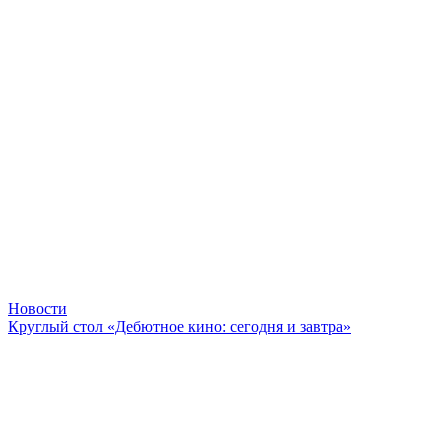
Новости
Круглый стол «Дебютное кино: сегодня и завтра»