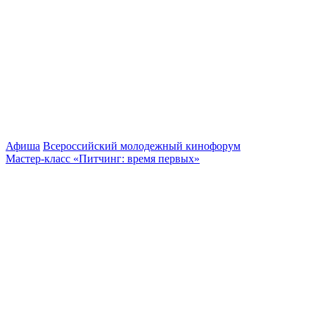
Афиша
Всероссийский молодежный кинофорум
Мастер-класс «Питчинг: время первых»