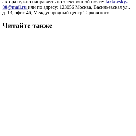
автора нужно направлять по электронной почте:
tarkovsky-
80@mail.ru
или по адресу: 123056 Москва, Васильевская ул.,
д. 13, офис 46, Международный центр Тарковского.
Читайте также