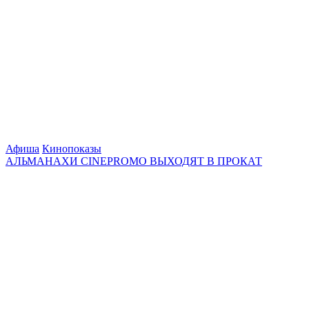
Афиша
Кинопоказы
АЛЬМАНАХИ CINEPROMO ВЫХОДЯТ В ПРОКАТ