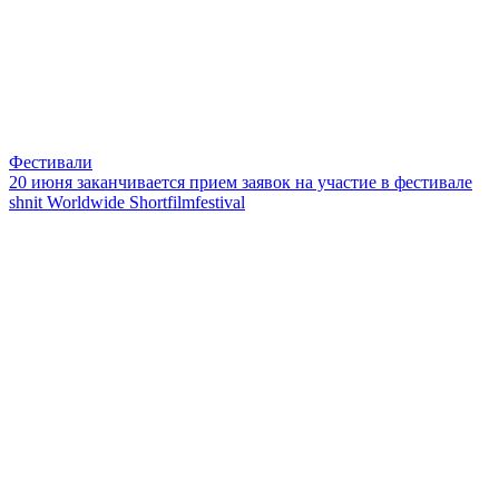
Фестивали
20 июня заканчивается прием заявок на участие в фестивале
shnit Worldwide Shortfilmfestival