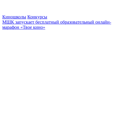
Киношколы
Конкурсы
МШК запускает бесплатный образовательный онлайн-
марафон «Твое кино»