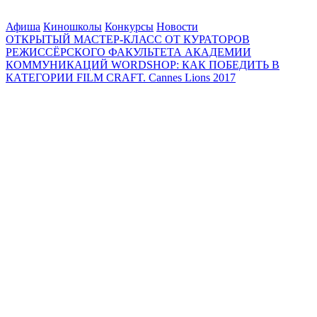
Афиша
Киношколы
Конкурсы
Новости
ОТКРЫТЫЙ МАСТЕР-КЛАСС ОТ КУРАТОРОВ
РЕЖИССЁРСКОГО ФАКУЛЬТЕТА АКАДЕМИИ
КОММУНИКАЦИЙ WORDSHOP: КАК ПОБЕДИТЬ В
КАТЕГОРИИ FILM CRAFT. Cannes Lions 2017