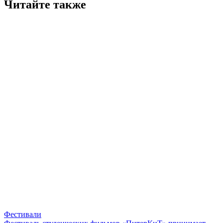
Читайте также
Фестивали