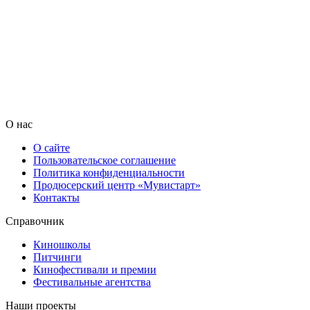
О нас
О сайте
Пользовательское соглашение
Политика конфиденциальности
Продюсерский центр «Мувистарт»
Контакты
Справочник
Киношколы
Питчинги
Кинофестивали и премии
Фестивальные агентства
Наши проекты