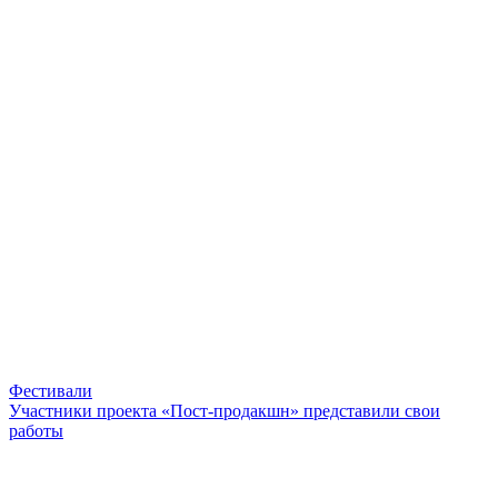
Фестивали
Участники проекта «Пост-продакшн» представили свои
работы