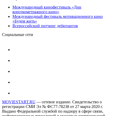
Международный кинофестиваль «Дни
короткометражного кино»
Международный фестиваль мотивационного кино
«Будем жить»
Всероссийский питчинг дебютантов
Социальные сети
MOVIESTART.RU
— сетевое издание. Свидетельство о
регистрации СМИ Эл № ФС77-78238 от 27 марта 2020 г.
Выдано Федеральной службой по надзору в сфере связи,
информационных технологий и массовых коммуникаций.