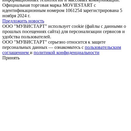
Официальная торговая марка MOVIESTART с
идентификационным номером 1061254 зарегистрирована 5
ноября 2024 г.
Предложить новость
ООО "МУВИСТАРТ" использует cookie (файлы с данными о
прошлых посещениях сайта) для персонализации сервисов и
удобства пользователей.
ООО "МУВИСТАРТ" серьезно относится к защите
персональных данных — ознакомьтесь с
пользовательским
соглашением
и
политикой конфиденциальности
Принять