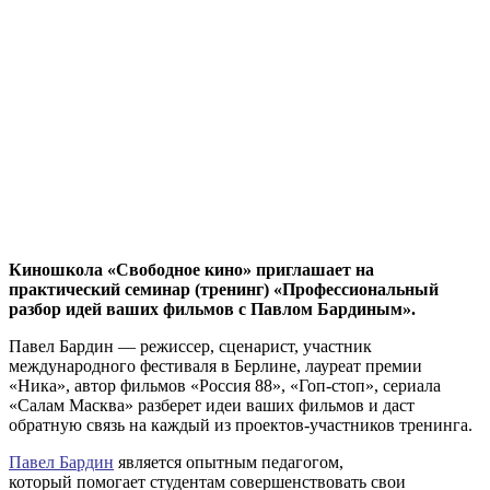
Киношкола «Свободное кино» приглашает на
практический семинар (тренинг)
«Профессиональный
разбор идей ваших фильмов с Павлом Бардиным».
Павел Бардин — режиссер, сценарист, участник
международного фестиваля в Берлине, лауреат премии
«Ника», автор фильмов «Россия 88», «Гоп-стоп», сериала
«Салам Масква» разберет идеи ваших фильмов и даст
обратную связь на каждый из проектов-участников тренинга.
Павел Бардин
является опытным педагогом,
который помогает студентам совершенствовать свои