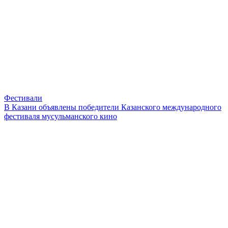
Фестивали
В Казани объявлены победители Казанского международного
фестиваля мусульманского кино