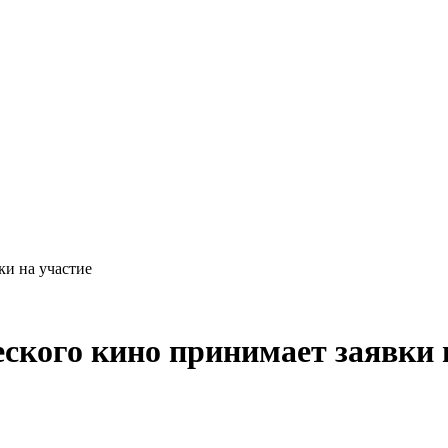
ки на участие
ского кино принимает заявки 