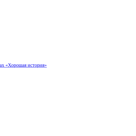
тах «Хорошая история»