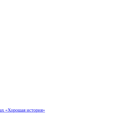
тах «Хорошая история»