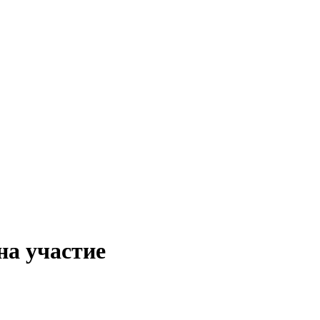
на участие