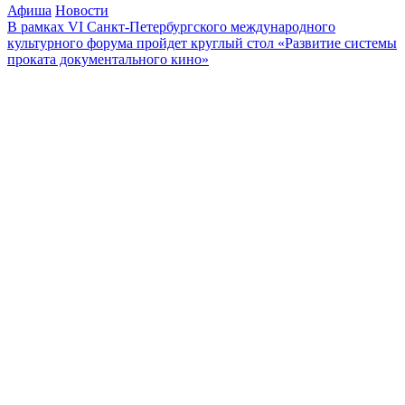
Афиша
Новости
В рамках VI Санкт-Петербургского международного
культурного форума пройдет круглый стол «Развитие системы
проката документального кино»