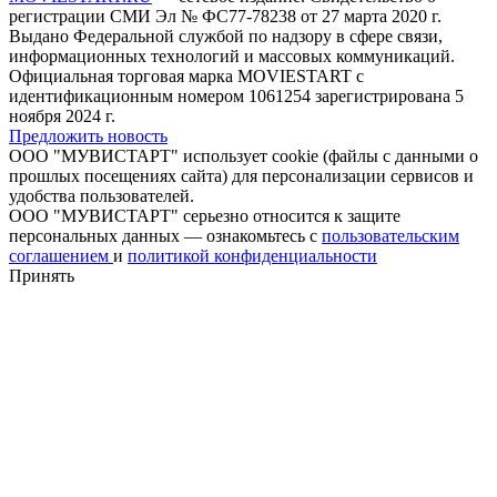
регистрации СМИ Эл № ФС77-78238 от 27 марта 2020 г.
Выдано Федеральной службой по надзору в сфере связи,
информационных технологий и массовых коммуникаций.
Официальная торговая марка MOVIESTART с
идентификационным номером 1061254 зарегистрирована 5
ноября 2024 г.
Предложить новость
ООО "МУВИСТАРТ" использует cookie (файлы с данными о
прошлых посещениях сайта) для персонализации сервисов и
удобства пользователей.
ООО "МУВИСТАРТ" серьезно относится к защите
персональных данных — ознакомьтесь с
пользовательским
соглашением
и
политикой конфиденциальности
Принять