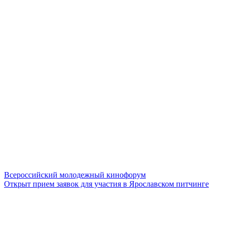
Всероссийский молодежный кинофорум
Открыт прием заявок для участия в Ярославском питчинге