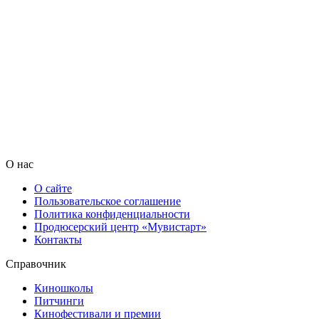
О нас
О сайте
Пользовательское соглашение
Политика конфиденциальности
Продюсерский центр «Мувистарт»
Контакты
Справочник
Киношколы
Питчинги
Кинофестивали и премии