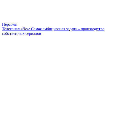
Персона
Телеканал «Че»: Самая амбициозная задача – производство
собственных сериалов