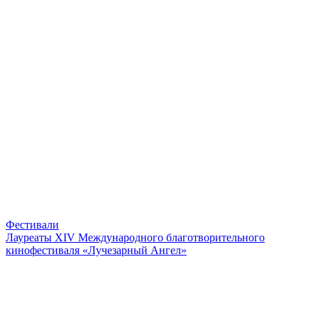
Фестивали
Лауреаты XIV Международного благотворительного
кинофестиваля «Лучезарный Ангел»