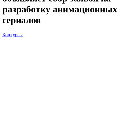
разработку анимационных
сериалов
Конкурсы