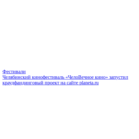
Фестивали
Челябинский кинофестиваль «ЧелоВечное кино» запустил
краудфандинговый проект на сайте planeta.ru