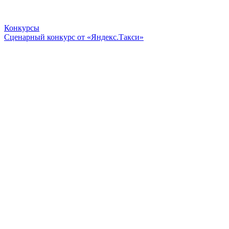
Конкурсы
Сценарный конкурс от «Яндекс.Такси»