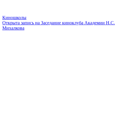
Киношколы
Открыта запись на Заседание киноклуба Академии Н.С.
Михалкова