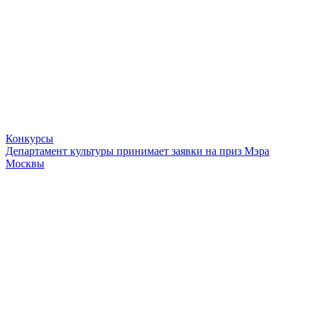
Конкурсы
Департамент культуры принимает заявки на приз Мэра
Москвы