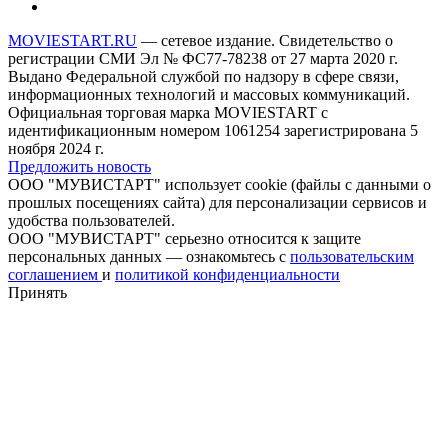
MOVIESTART.RU
— сетевое издание. Свидетельство о
регистрации СМИ Эл № ФС77-78238 от 27 марта 2020 г.
Выдано Федеральной службой по надзору в сфере связи,
информационных технологий и массовых коммуникаций.
Официальная торговая марка MOVIESTART с
идентификационным номером 1061254 зарегистрирована 5
ноября 2024 г.
Предложить новость
ООО "МУВИСТАРТ" использует cookie (файлы с данными о
прошлых посещениях сайта) для персонализации сервисов и
удобства пользователей.
ООО "МУВИСТАРТ" серьезно относится к защите
персональных данных — ознакомьтесь с
пользовательским
соглашением
и
политикой конфиденциальности
Принять