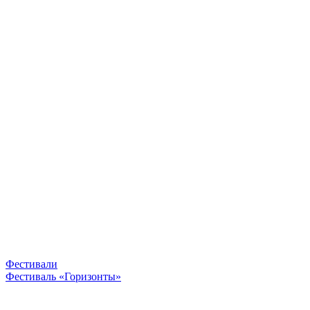
Фестивали
Фестиваль «Горизонты»