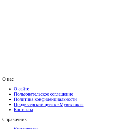
О нас
О сайте
Пользовательское соглашение
Политика конфиденциальности
Продюсерский центр «Мувистарт»
Контакты
Справочник