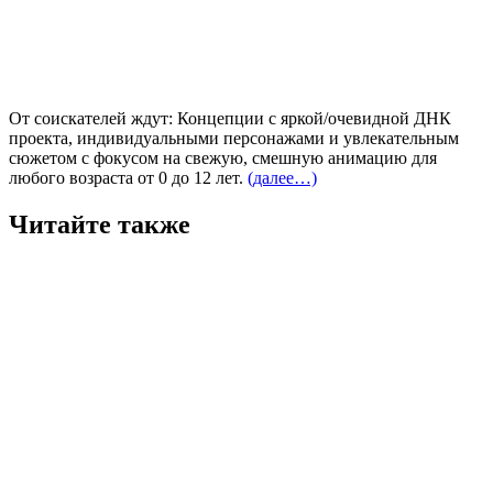
От соискателей ждут: Концепции с яркой/очевидной ДНК
проекта, индивидуальными персонажами и увлекательным
сюжетом с фокусом на свежую, смешную анимацию для
любого возраста от 0 до 12 лет.
(далее…)
Читайте также