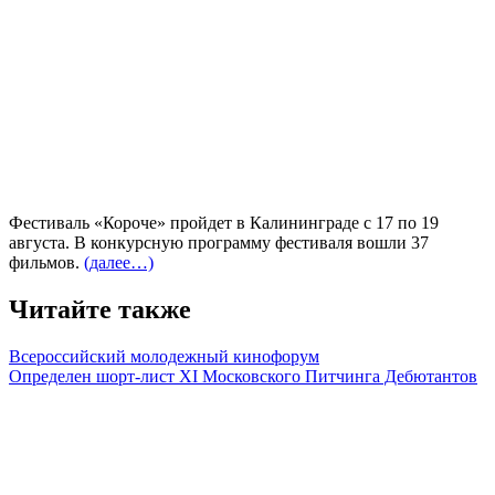
Фестиваль «Короче» пройдет в Калининграде с 17 по 19
августа. В конкурсную программу фестиваля вошли 37
фильмов.
(далее…)
Читайте также
Всероссийский молодежный кинофорум
Определен шорт-лист XI Московского Питчинга Дебютантов