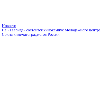
Новости
На «Тавриде» состоится кинокампус Молодежного центра
Союза кинематографистов России