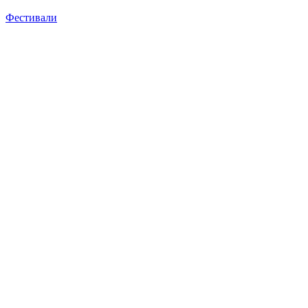
Фестивали