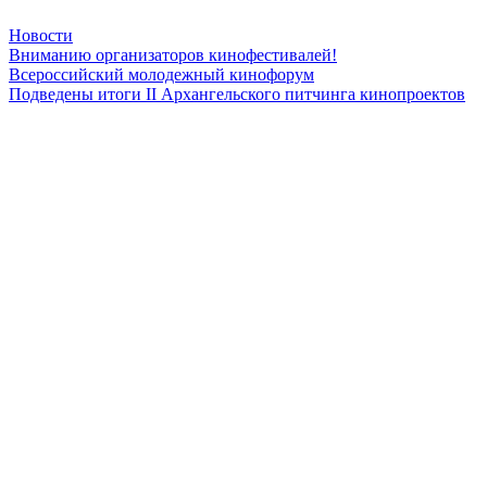
Новости
Вниманию организаторов кинофестивалей!
Всероссийский молодежный кинофорум
Подведены итоги II Архангельского питчинга кинопроектов