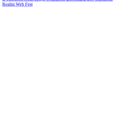
Realist Web Fest