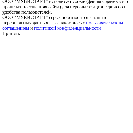
ООО "МУВИСТАРТ" использует cookie (файлы с данными о
прошлых посещениях сайта) для персонализации сервисов и
удобства пользователей.
ООО "МУВИСТАРТ" серьезно относится к защите
персональных данных — ознакомьтесь с
пользовательским
соглашением
и
политикой конфиденциальности
Принять