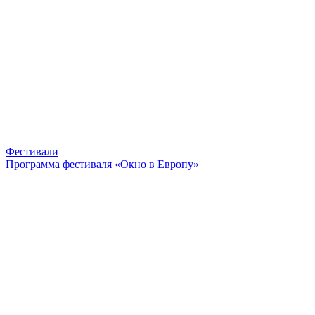
Фестивали
Программа фестиваля «Окно в Европу»