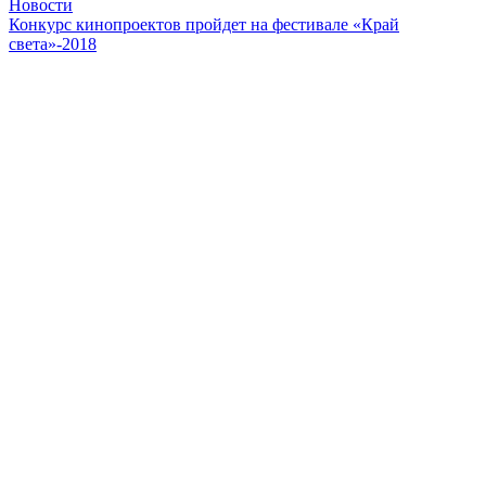
Новости
Конкурс кинопроектов пройдет на фестивале «Край
света»-2018