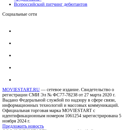
Всероссийский питчинг дебютантов
Социальные сети
MOVIESTART.RU
— сетевое издание. Свидетельство о
регистрации СМИ Эл № ФС77-78238 от 27 марта 2020 г.
Выдано Федеральной службой по надзору в сфере связи,
информационных технологий и массовых коммуникаций.
Официальная торговая марка MOVIESTART с
идентификационным номером 1061254 зарегистрирована 5
ноября 2024 г.
Предложить новость