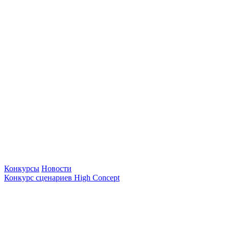
Конкурсы
Новости
Конкурс сценариев High Concept