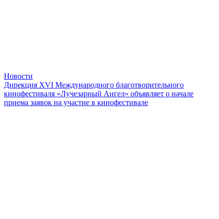
Новости
Дирекция XVI Международного благотворительного
кинофестиваля «Лучезарный Ангел» объявляет о начале
приема заявок на участие в кинофестивале