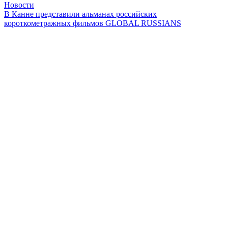
Новости
В Канне представили альманах российских
короткометражных фильмов GLOBAL RUSSIANS