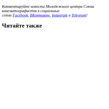
Комментируйте новости Молодежного центра Союза
кинематографистов в социальных
сетях
Facebook
,
ВКонтакте
,
Instagram
и
Telegram
!
Читайте также