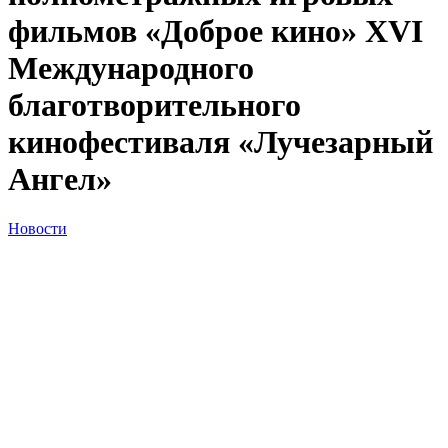
фильмов «Доброе кино» XVI
Международного
благотворительного
кинофестиваля «Лучезарный
Ангел»
Новости