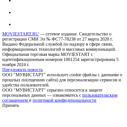
MOVIESTART.RU
— сетевое издание. Свидетельство о
регистрации СМИ Эл № ФС77-78238 от 27 марта 2020 г.
Выдано Федеральной службой по надзору в сфере связи,
информационных технологий и массовых коммуникаций.
Официальная торговая марка MOVIESTART с
идентификационным номером 1061254 зарегистрирована 5
ноября 2024 г.
Предложить новость
ООО "МУВИСТАРТ" использует cookie (файлы с данными о
прошлых посещениях сайта) для персонализации сервисов и
удобства пользователей.
ООО "МУВИСТАРТ" серьезно относится к защите
персональных данных — ознакомьтесь с
пользовательским
соглашением
и
политикой конфиденциальности
Принять