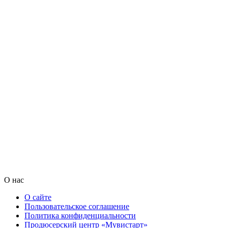
О нас
О сайте
Пользовательское соглашение
Политика конфиденциальности
Продюсерский центр «Мувистарт»