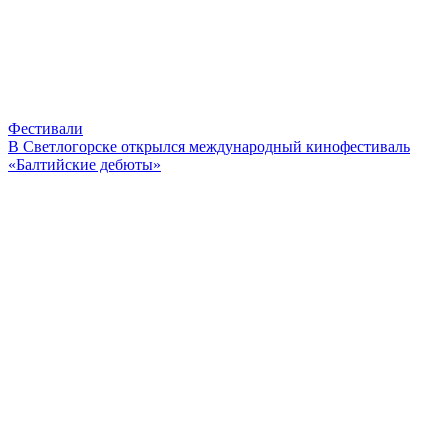
Фестивали
В Светлогорске открылся международный кинофестиваль
«Балтийские дебюты»