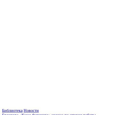
Библиотека
Новости