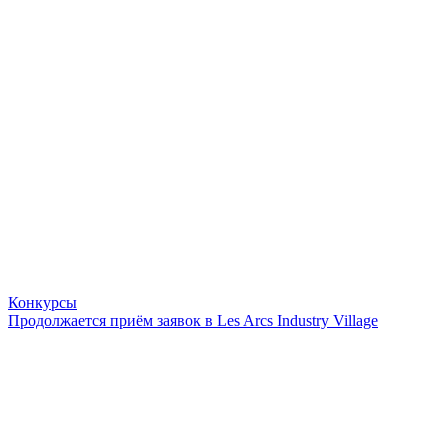
Конкурсы
Продолжается приём заявок в Les Arcs Industry Village