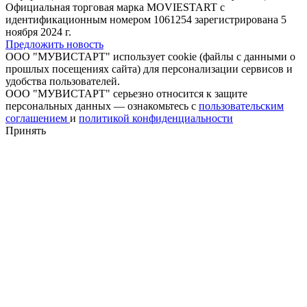
Официальная торговая марка MOVIESTART с
идентификационным номером 1061254 зарегистрирована 5
ноября 2024 г.
Предложить новость
ООО "МУВИСТАРТ" использует cookie (файлы с данными о
прошлых посещениях сайта) для персонализации сервисов и
удобства пользователей.
ООО "МУВИСТАРТ" серьезно относится к защите
персональных данных — ознакомьтесь с
пользовательским
соглашением
и
политикой конфиденциальности
Принять