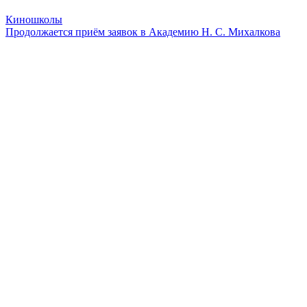
Киношколы
Продолжается приём заявок в Академию Н. С. Михалкова