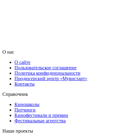
О нас
О сайте
Пользовательское соглашение
Политика конфиденциальности
Продюсерский центр «Мувистарт»
Контакты
Справочник
Киношколы
Питчинги
Кинофестивали и премии
Фестивальные агентства
Наши проекты