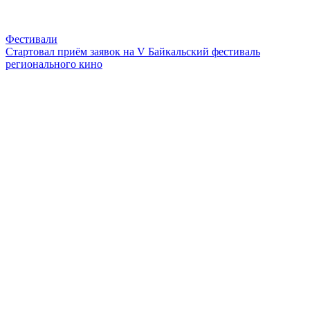
Фестивали
Стартовал приём заявок на V Байкальский фестиваль
регионального кино