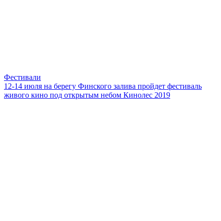
Фестивали
12-14 июля на берегу Финского залива пройдет фестиваль
живого кино под открытым небом Кинолес 2019