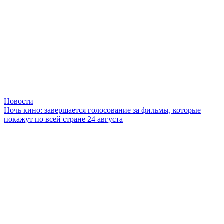
Новости
Ночь кино: завершается голосование за фильмы, которые
покажут по всей стране 24 августа