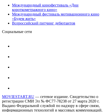
Международный кинофестиваль «Дни
короткометражного кино»
Международный фестиваль мотивационного кино
«Будем жить»
Всероссийский питчинг дебютантов
Социальные сети
MOVIESTART.RU
— сетевое издание. Свидетельство о
регистрации СМИ Эл № ФС77-78238 от 27 марта 2020 г.
Выдано Федеральной службой по надзору в сфере связи,
информационных технологий и массовых коммуникаций.