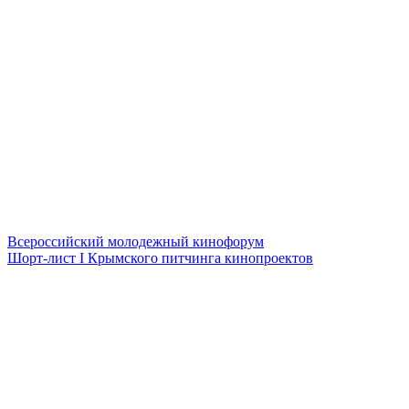
Всероссийский молодежный кинофорум
Шорт-лист I Крымского питчинга кинопроектов