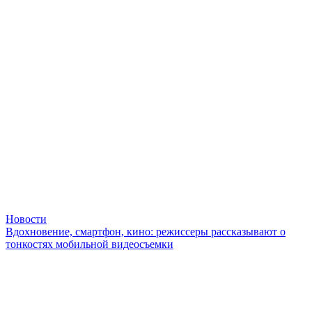
Новости
Вдохновение, смартфон, кино: режиссеры рассказывают о
тонкостях мобильной видеосъемки