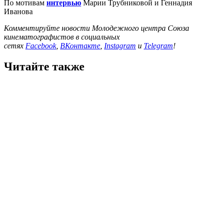
По мотивам
интервью
Марии Трубниковой и Геннадия
Иванова
Комментируйте новости Молодежного центра Союза
кинематографистов в социальных
сетях
Facebook
,
ВКонтакте
,
Instagram
и
Telegram
!
Читайте также