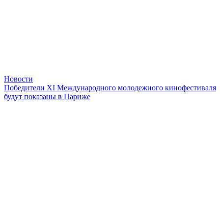
Новости
Победители XI Международного молодежного кинофестиваля
будут показаны в Париже