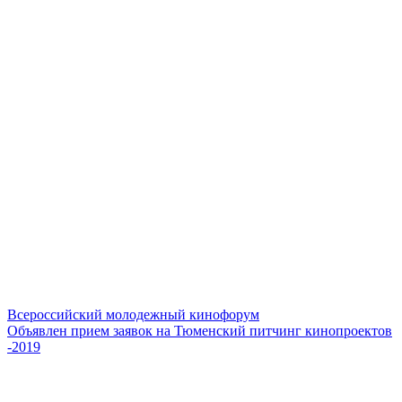
Всероссийский молодежный кинофорум
Объявлен прием заявок на Тюменский питчинг кинопроектов
-2019