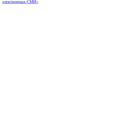
электронных СМИ»