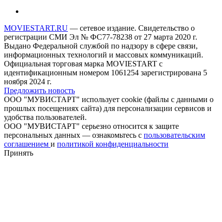
MOVIESTART.RU
— сетевое издание. Свидетельство о
регистрации СМИ Эл № ФС77-78238 от 27 марта 2020 г.
Выдано Федеральной службой по надзору в сфере связи,
информационных технологий и массовых коммуникаций.
Официальная торговая марка MOVIESTART с
идентификационным номером 1061254 зарегистрирована 5
ноября 2024 г.
Предложить новость
ООО "МУВИСТАРТ" использует cookie (файлы с данными о
прошлых посещениях сайта) для персонализации сервисов и
удобства пользователей.
ООО "МУВИСТАРТ" серьезно относится к защите
персональных данных — ознакомьтесь с
пользовательским
соглашением
и
политикой конфиденциальности
Принять