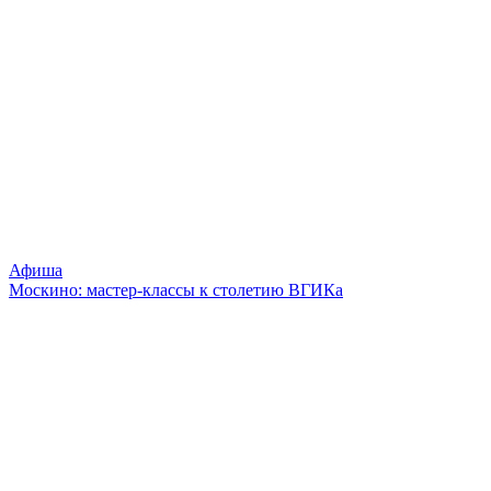
Афиша
Москино: мастер-классы к столетию ВГИКа