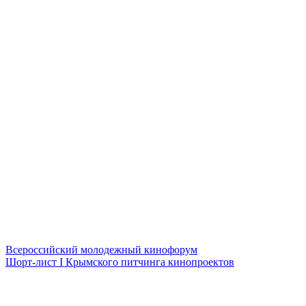
Всероссийский молодежный кинофорум
Шорт-лист I Крымского питчинга кинопроектов