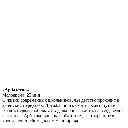
«Арбатство»
Мелодрама, 25 мин.
О жизни современных школьников, чье детство проходит в
арбатских переулках. Дружба, поиск себя и своего пути в
жизни, первая любовь…Их дальнейшая жизнь навсегда будет
связанна с Арбатом, так как «арбатство», растворенное в
крови, неистребимо, как сама природа.