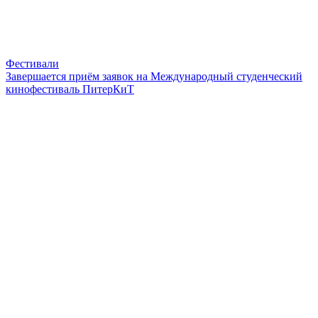
Фестивали
Завершается приём заявок на Международный студенческий
кинофестиваль ПитерКиТ