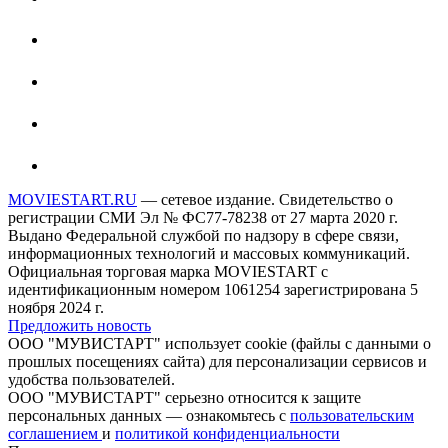
MOVIESTART.RU
— сетевое издание. Свидетельство о
регистрации СМИ Эл № ФС77-78238 от 27 марта 2020 г.
Выдано Федеральной службой по надзору в сфере связи,
информационных технологий и массовых коммуникаций.
Официальная торговая марка MOVIESTART с
идентификационным номером 1061254 зарегистрирована 5
ноября 2024 г.
Предложить новость
ООО "МУВИСТАРТ" использует cookie (файлы с данными о
прошлых посещениях сайта) для персонализации сервисов и
удобства пользователей.
ООО "МУВИСТАРТ" серьезно относится к защите
персональных данных — ознакомьтесь с
пользовательским
соглашением
и
политикой конфиденциальности