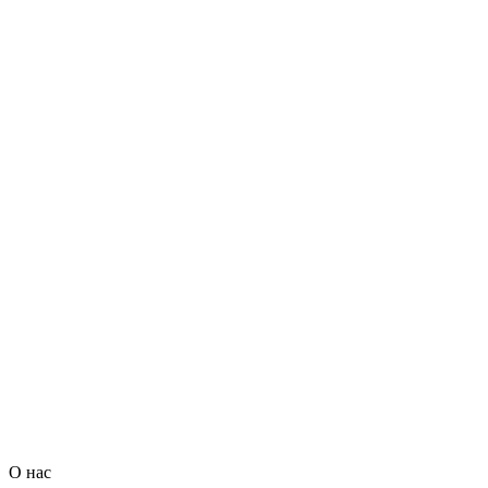
О нас