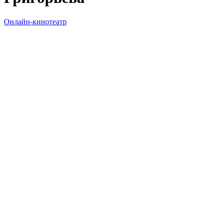
Онлайн-кинотеатр