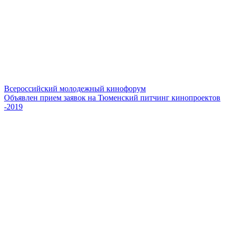
Всероссийский молодежный кинофорум
Объявлен прием заявок на Тюменский питчинг кинопроектов
-2019