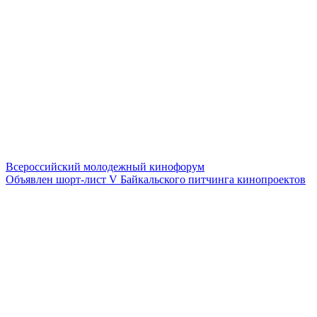
Всероссийский молодежный кинофорум
Объявлен шорт-лист V Байкальского питчинга кинопроектов