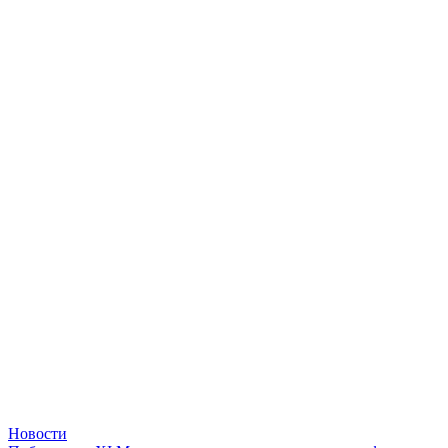
Новости