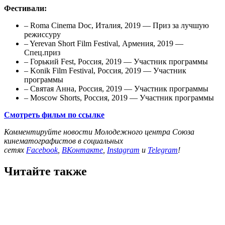
Фестивали:
– Roma Cinema Doc, Италия, 2019 — Приз за лучшую
режиссуру
– Yerevan Short Film Festival, Армения, 2019 —
Спец.приз
– Горький Fest, Россия, 2019 — Участник программы
– Konik Film Festival, Россия, 2019 — Участник
программы
– Святая Анна, Россия, 2019 — Участник программы
– Moscow Shorts, Россия, 2019 — Участник программы
Смотреть фильм по ссылке
Комментируйте новости Молодежного центра Союза
кинематографистов в социальных
сетях
Facebook
,
ВКонтакте
,
Instagram
и
Telegram
!
Читайте также