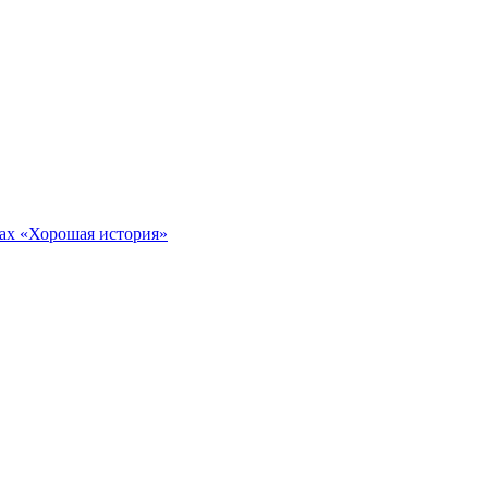
тах «Хорошая история»