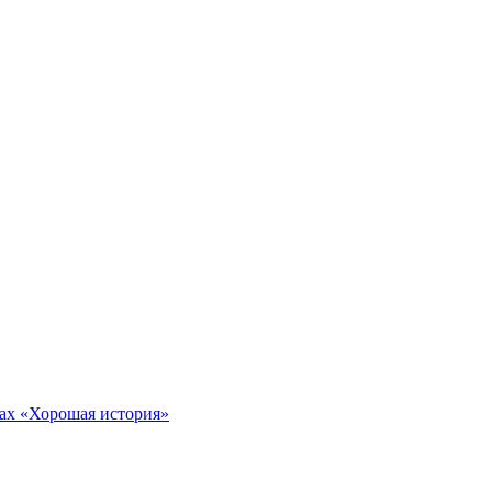
тах «Хорошая история»