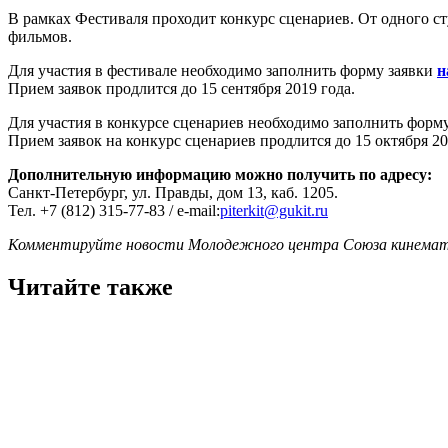
В рамках Фестиваля проходит конкурс сценариев. От одного с
фильмов.
Для участия в фестивале необходимо заполнить форму заявки
н
Прием заявок продлится до 15 сентября 2019 года.
Для участия в конкурсе сценариев необходимо заполнить форму
Прием заявок на конкурс сценариев продлится до 15 октября 20
Дополнительную информацию можно получить по адресу:
Санкт-Петербург, ул. Правды, дом 13, каб. 1205.
Тел. +7 (812) 315-77-83 / e-mail:
piterkit@gukit.ru
Комментируйте новости Молодежного центра Союза кинемат
Читайте также