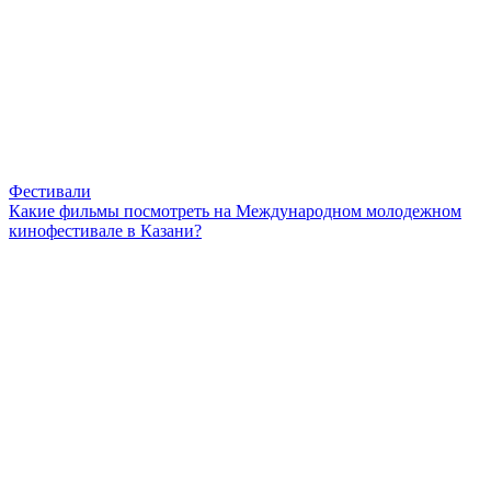
Фестивали
Какие фильмы посмотреть на Международном молодежном
кинофестивале в Казани?