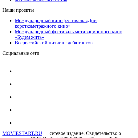
Наши проекты
Международный кинофестиваль «Дни
короткометражного кино»
Международный фестиваль мотивационного кино
«Будем жить»
Всероссийский питчинг дебютантов
Социальные сети
MOVIESTART.RU
— сетевое издание. Свидетельство о