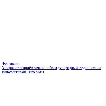
Фестивали
Завершается приём заявок на Международный студенческий
кинофестиваль ПитерКиТ