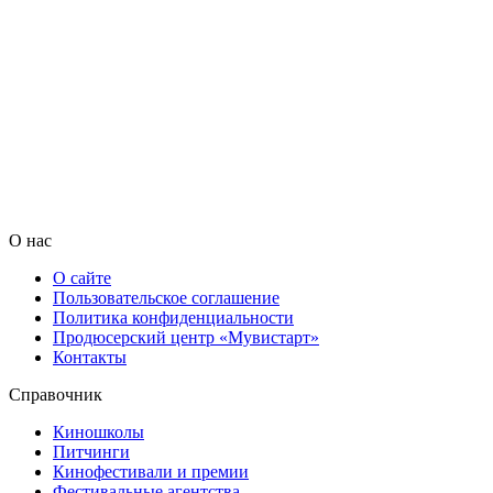
О нас
О сайте
Пользовательское соглашение
Политика конфиденциальности
Продюсерский центр «Мувистарт»
Контакты
Справочник
Киношколы
Питчинги
Кинофестивали и премии
Фестивальные агентства