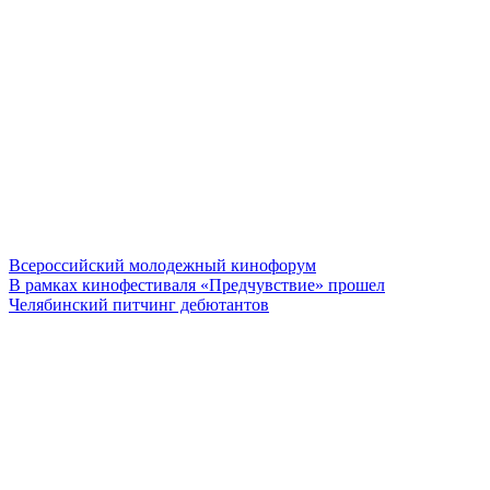
Всероссийский молодежный кинофорум
В рамках кинофестиваля «Предчувствие» прошел
Челябинский питчинг дебютантов