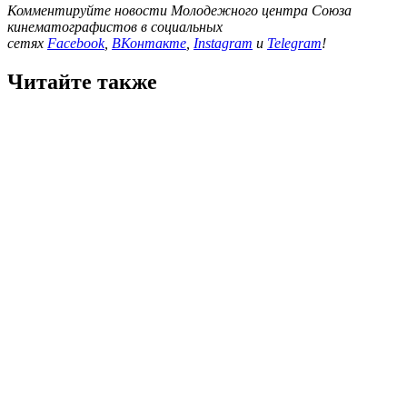
Комментируйте новости Молодежного центра Союза
кинематографистов в социальных
сетях
Facebook
,
ВКонтакте
,
Instagram
и
Telegram
!
Читайте также