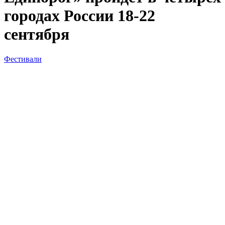
городах России 18-22
сентября
Фестивали