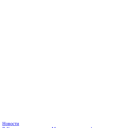
Новости