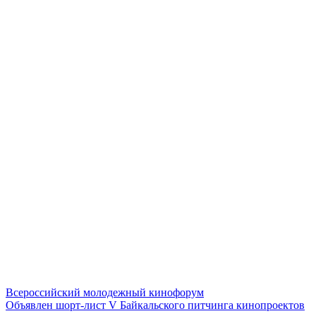
Всероссийский молодежный кинофорум
Объявлен шорт-лист V Байкальского питчинга кинопроектов