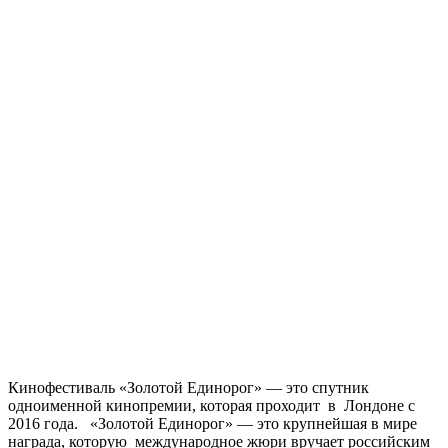
Кинофестиваль «Золотой Единорог» — это спутник
одноименной кинопремии, которая проходит в Лондоне с
2016 года. «Золотой Единорог» — это крупнейшая в мире
награда, которую международное жюри вручает российским