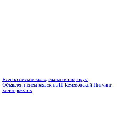
Всероссийский молодежный кинофорум
Объявлен прием заявок на III Кемеровский Питчинг
кинопроектов