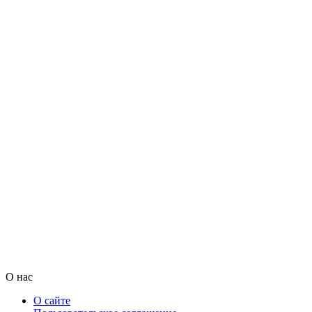
О нас
О сайте