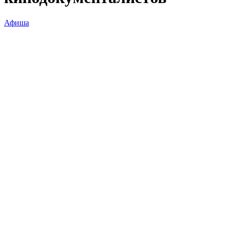
Афиша