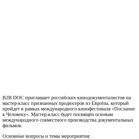
B2B DOC приглашает российских кинодокументалистов на
мастер-класс признанных продюсеров из Европы, который
пройдет в рамках международного кинофестиваля «Послание
к Человеку». Мастер-класс будет посвящён основам
международного совместного производства документальных
фильмов.
Основные вопросы и темы мероприятия: