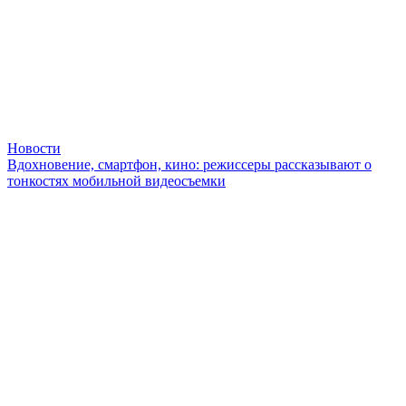
Новости
Вдохновение, смартфон, кино: режиссеры рассказывают о
тонкостях мобильной видеосъемки