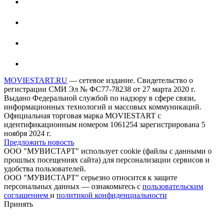
MOVIESTART.RU
— сетевое издание. Свидетельство о
регистрации СМИ Эл № ФС77-78238 от 27 марта 2020 г.
Выдано Федеральной службой по надзору в сфере связи,
информационных технологий и массовых коммуникаций.
Официальная торговая марка MOVIESTART с
идентификационным номером 1061254 зарегистрирована 5
ноября 2024 г.
Предложить новость
ООО "МУВИСТАРТ" использует cookie (файлы с данными о
прошлых посещениях сайта) для персонализации сервисов и
удобства пользователей.
ООО "МУВИСТАРТ" серьезно относится к защите
персональных данных — ознакомьтесь с
пользовательским
соглашением
и
политикой конфиденциальности
Принять