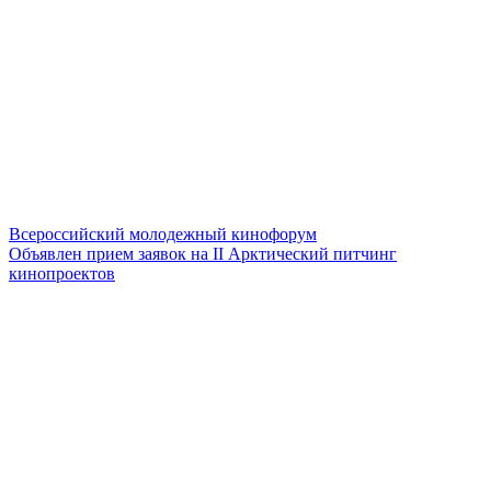
Всероссийский молодежный кинофорум
Объявлен прием заявок на II Арктический питчинг
кинопроектов