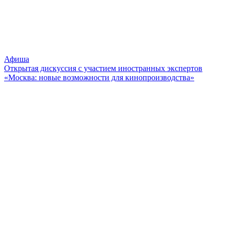
Афиша
Открытая дискуссия с участием иностранных экспертов
«Москва: новые возможности для кинопроизводства»