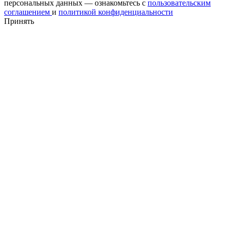
персональных данных — ознакомьтесь с
пользовательским
соглашением
и
политикой конфиденциальности
Принять