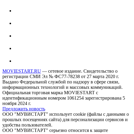
MOVIESTART.RU
— сетевое издание. Свидетельство о
регистрации СМИ Эл № ФС77-78238 от 27 марта 2020 г.
Выдано Федеральной службой по надзору в сфере связи,
информационных технологий и массовых коммуникаций.
Официальная торговая марка MOVIESTART с
идентификационным номером 1061254 зарегистрирована 5
ноября 2024 г.
Предложить новость
ООО "МУВИСТАРТ" использует cookie (файлы с данными о
прошлых посещениях сайта) для персонализации сервисов и
удобства пользователей.
ООО "МУВИСТАРТ" серьезно относится к защите