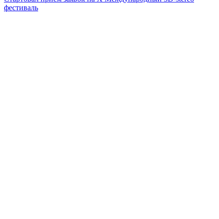
фестиваль