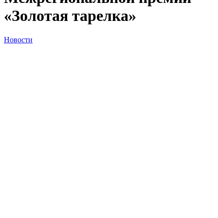
«Золотая тарелка»
Новости