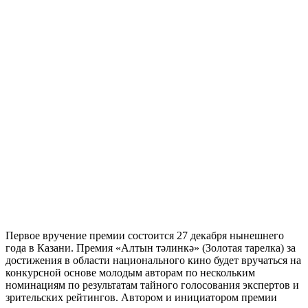
Первое вручение премии состоится 27 декабря нынешнего
года в Казани. Премия «Алтын тәлинкә» (Золотая тарелка) за
достижения в области национального кино будет вручаться на
конкурсной основе молодым авторам по нескольким
номинациям по результатам тайного голосования экспертов и
зрительских рейтингов. Автором и инициатором премии