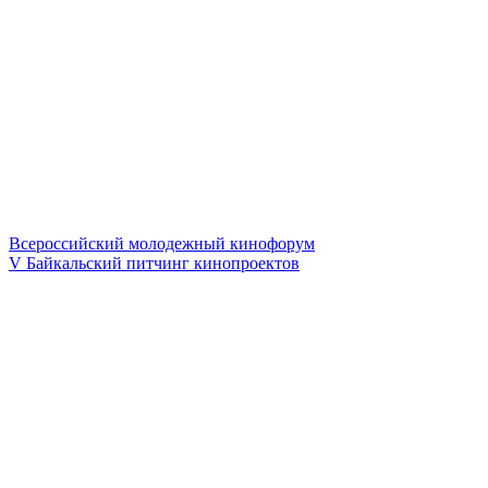
Всероссийский молодежный кинофорум
V Байкальский питчинг кинопроектов