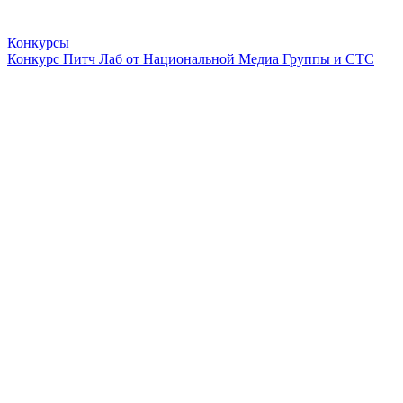
Конкурсы
Конкурс Питч Лаб от Национальной Медиа Группы и СТС