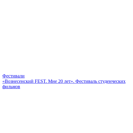
Фестивали
«Вознесенский FEST. Мне 20 лет». Фестиваль студенческих
фильмов